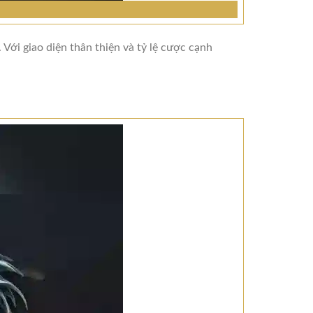
 Với giao diện thân thiện và tỷ lệ cược cạnh