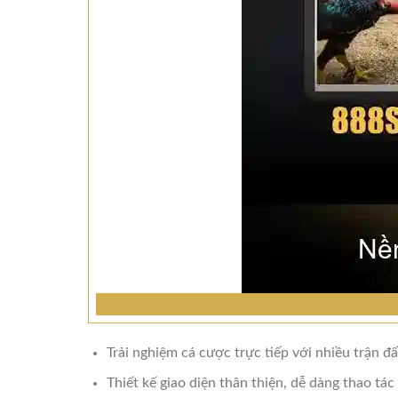
Trải nghiệm cá cược trực tiếp với nhiều trận đ
Thiết kế giao diện thân thiện, dễ dàng thao tác