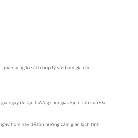
ệc quản lý ngân sách hợp lý và tham gia các
gia ngay để tận hưởng cảm giác kịch tính của Đá
 ngay hôm nay để tận hưởng cảm giác kịch tính