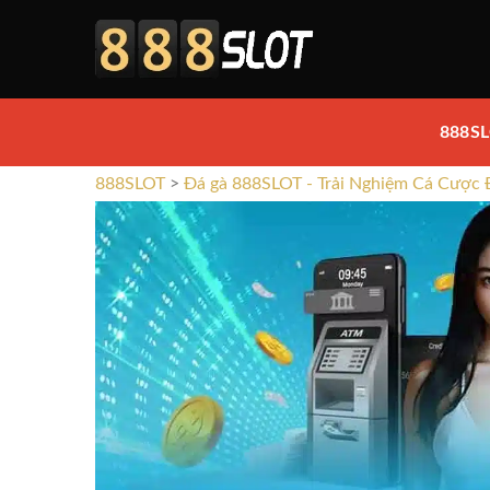
888S
888SLOT
>
Đá gà 888SLOT - Trải Nghiệm Cá Cược Đ