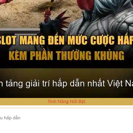
Tính Năng Nổi Bật
ấu hấp dẫn