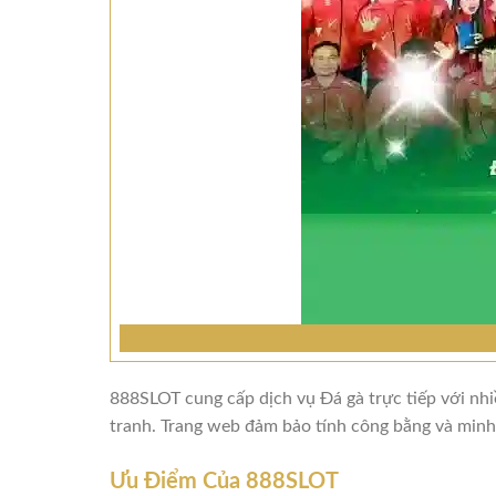
888SLOT cung cấp dịch vụ Đá gà trực tiếp với nhiề
tranh. Trang web đảm bảo tính công bằng và minh
Ưu Điểm Của 888SLOT