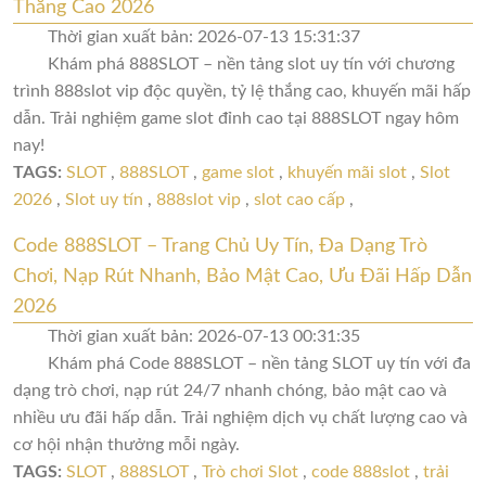
Thắng Cao 2026
Thời gian xuất bản: 2026-07-13 15:31:37
Khám phá 888SLOT – nền tảng slot uy tín với chương
trình 888slot vip độc quyền, tỷ lệ thắng cao, khuyến mãi hấp
dẫn. Trải nghiệm game slot đỉnh cao tại 888SLOT ngay hôm
nay!
TAGS:
SLOT
,
888SLOT
,
game slot
,
khuyến mãi slot
,
Slot
2026
,
Slot uy tín
,
888slot vip
,
slot cao cấp
,
Code 888SLOT – Trang Chủ Uy Tín, Đa Dạng Trò
Chơi, Nạp Rút Nhanh, Bảo Mật Cao, Ưu Đãi Hấp Dẫn
2026
Thời gian xuất bản: 2026-07-13 00:31:35
Khám phá Code 888SLOT – nền tảng SLOT uy tín với đa
dạng trò chơi, nạp rút 24/7 nhanh chóng, bảo mật cao và
nhiều ưu đãi hấp dẫn. Trải nghiệm dịch vụ chất lượng cao và
cơ hội nhận thưởng mỗi ngày.
TAGS:
SLOT
,
888SLOT
,
Trò chơi Slot
,
code 888slot
,
trải