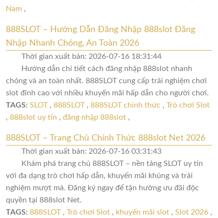
Nam
,
888SLOT – Hướng Dẫn Đăng Nhập 888slot Đăng
Nhập Nhanh Chóng, An Toàn 2026
Thời gian xuất bản: 2026-07-16 18:31:44
Hướng dẫn chi tiết cách đăng nhập 888slot nhanh
chóng và an toàn nhất. 888SLOT cung cấp trải nghiệm chơi
slot đỉnh cao với nhiều khuyến mãi hấp dẫn cho người chơi.
TAGS:
SLOT
,
888SLOT
,
888SLOT chính thức
,
Trò chơi Slot
,
888slot uy tín
,
đăng nhập 888slot
,
888SLOT – Trang Chủ Chính Thức 888slot Net 2026
Thời gian xuất bản: 2026-07-16 03:31:43
Khám phá trang chủ 888SLOT – nền tảng SLOT uy tín
với đa dạng trò chơi hấp dẫn, khuyến mãi khủng và trải
nghiệm mượt mà. Đăng ký ngay để tận hưởng ưu đãi độc
quyền tại 888slot Net.
TAGS:
888SLOT
,
Trò chơi Slot
,
khuyến mãi slot
,
Slot 2026
,