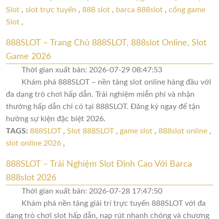
Slot
,
slot trực tuyến
,
888 slot
,
barca 888slot
,
cổng game
Slot
,
888SLOT – Trang Chủ 888SLOT, 888slot Online, Slot
Game 2026
Thời gian xuất bản: 2026-07-29 08:47:53
Khám phá 888SLOT – nền tảng slot online hàng đầu với
đa dạng trò chơi hấp dẫn. Trải nghiệm miễn phí và nhận
thưởng hấp dẫn chỉ có tại 888SLOT. Đăng ký ngay để tận
hưởng sự kiện đặc biệt 2026.
TAGS:
888SLOT
,
Slot 888SLOT
,
game slot
,
888slot online
,
slot online 2026
,
888SLOT – Trải Nghiệm Slot Đỉnh Cao Với Barca
888slot 2026
Thời gian xuất bản: 2026-07-28 17:47:50
Khám phá nền tảng giải trí trực tuyến 888SLOT với đa
dạng trò chơi slot hấp dẫn, nạp rút nhanh chóng và chương