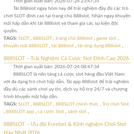
Thời gian xuất bản: 2026-07-24 23:47:35
Tải 888slot ngay hôm nay để trải nghiệm đầy đủ các trò
chơi SLOT đỉnh cao tại trang chủ 888slot. Nhận ngay khuyến
mãi hấp dẫn khi tải 888slot và tham gia các sự kiện độc
quyền.
TAGS:
SLOT
,
888SLOT
,
trang chủ 888slot
,
game slot
,
khuyến mãi 888SLOT
,
tải 888slot
,
tải ứng dụng 888slot
,
888SLOT – Trải Nghiệm Cá Cược Slot Đỉnh Cao 2026
Thời gian xuất bản: 2026-07-24 08:47:34
888SLOT là nền tảng cá cược slot hàng đầu Việt Nam
với đa dạng trò chơi hấp dẫn. Tải app 888slot để trải nghiệm
đầy đủ các sảnh chơi uy tín, dịch vụ hỗ trợ 24/7 và chương
trình khuyến mãi hấp dẫn.
TAGS:
SLOT
,
888SLOT
,
888SLOT chính thức
,
Trò chơi Slot
,
888SLOT app
,
cá cược Slot
,
sảnh slot
,
888SLOT – Ưu đãi Freebet & Kinh nghiệm Chơi Slot
Hay Nhất 2026