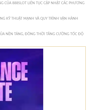
NG CỦA 888SLOT LIÊN TỤC CẬP NHẬT CÁC PHƯƠNG
TẦNG KỸ THUẬT MẠNH VÀ QUY TRÌNH VẬN HÀNH
H CỦA NỀN TẢNG, ĐỒNG THỜI TĂNG CƯỜNG TỐC ĐỘ