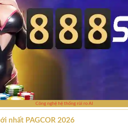
Công nghệ hệ thống rủi ro AI
 mới nhất PAGCOR 2026