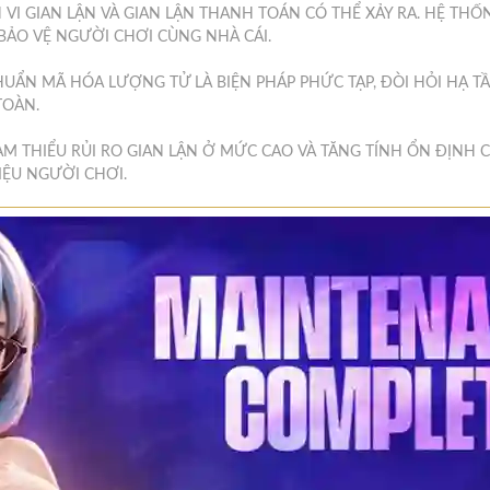
I GIAN LẬN VÀ GIAN LẬN THANH TOÁN CÓ THỂ XẢY RA. HỆ THỐ
 BẢO VỆ NGƯỜI CHƠI CÙNG NHÀ CÁI.
CHUẨN MÃ HÓA LƯỢNG TỬ LÀ BIỆN PHÁP PHỨC TẠP, ĐÒI HỎI HẠ 
TOÀN.
IẢM THIỂU RỦI RO GIAN LẬN Ở MỨC CAO VÀ TĂNG TÍNH ỔN ĐỊN
IỆU NGƯỜI CHƠI.