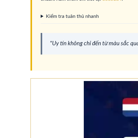
Kiểm tra tuân thủ nhanh
"Uy tín không chỉ đến từ màu sắc qu