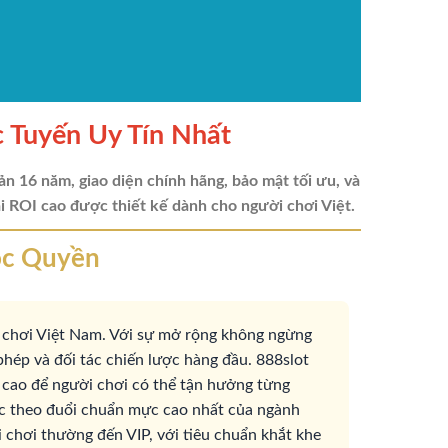
c Tuyến Uy Tín Nhất
ản 16 năm, giao diện chính hãng, bảo mật tối ưu, và
i ROI cao được thiết kế dành cho người chơi Việt.
Độc Quyền
i chơi Việt Nam. Với sự mở rộng không ngừng
hép và đối tác chiến lược hàng đầu. 888slot
p cao để người chơi có thể tận hưởng từng
tục theo đuổi chuẩn mực cao nhất của ngành
 chơi thường đến VIP, với tiêu chuẩn khắt khe