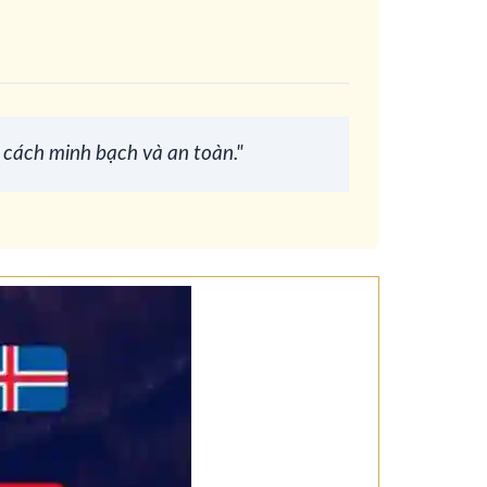
 cách minh bạch và an toàn."