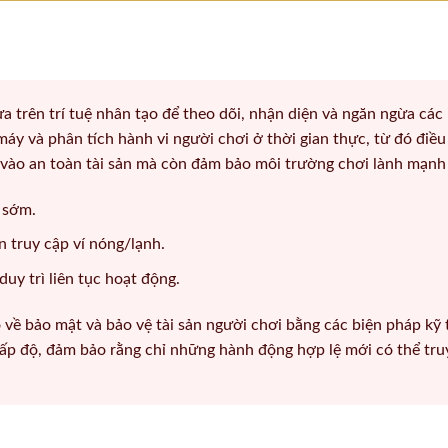
 trên trí tuệ nhân tạo để theo dõi, nhận diện và ngăn ngừa các 
y và phân tích hành vi người chơi ở thời gian thực, từ đó điều
ng vào an toàn tài sản mà còn đảm bảo môi trường chơi lành mạn
 sớm.
 truy cập ví nóng/lạnh.
y trì liên tục hoạt động.
 về bảo mật và bảo vệ tài sản người chơi bằng các biện pháp kỹ 
ấp độ, đảm bảo rằng chỉ những hành động hợp lệ mới có thể truy 