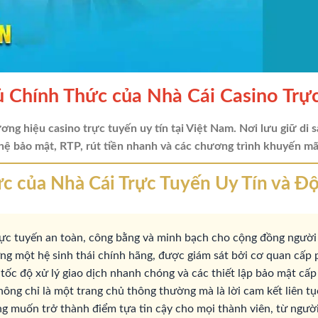
ủ Chính Thức của Nhà Cái Casino Trự
ơng hiệu casino trực tuyến uy tín tại Việt Nam. Nơi lưu giữ di s
hệ bảo mật, RTP, rút tiền nhanh và các chương trình khuyến mã
ức của Nhà Cái Trực Tuyến Uy Tín và 
rực tuyến an toàn, công bằng và minh bạch cho cộng đồng ngườ
g một hệ sinh thái chính hãng, được giám sát bởi cơ quan cấp p
 tốc độ xử lý giao dịch nhanh chóng và các thiết lập bảo mật cấ
hông chỉ là một trang chủ thông thường mà là lời cam kết liên 
g muốn trở thành điểm tựa tin cậy cho mọi thành viên, từ người