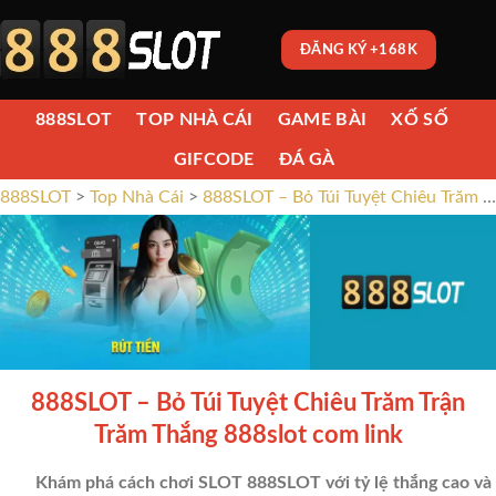
ĐĂNG KÝ +168K
888SLOT
TOP NHÀ CÁI
GAME BÀI
XỐ SỐ
GIFCODE
ĐÁ GÀ
888SLOT
>
Top Nhà Cái
>
888SLOT – Bỏ Túi Tuyệt Chiêu Trăm Trận Trăm Thắng 888slot com link
888SLOT – Bỏ Túi Tuyệt Chiêu Trăm Trận
Trăm Thắng 888slot com link
Khám phá cách chơi SLOT 888SLOT với tỷ lệ thắng cao và