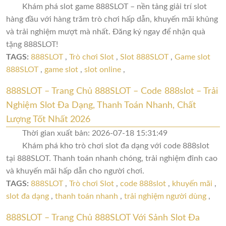
Khám phá slot game 888SLOT – nền tảng giải trí slot
hàng đầu với hàng trăm trò chơi hấp dẫn, khuyến mãi khủng
và trải nghiệm mượt mà nhất. Đăng ký ngay để nhận quà
tặng 888SLOT!
TAGS:
888SLOT
,
Trò chơi Slot
,
Slot 888SLOT
,
Game slot
888SLOT
,
game slot
,
slot online
,
888SLOT – Trang Chủ 888SLOT – Code 888slot – Trải
Nghiệm Slot Đa Dạng, Thanh Toán Nhanh, Chất
Lượng Tốt Nhất 2026
Thời gian xuất bản: 2026-07-18 15:31:49
Khám phá kho trò chơi slot đa dạng với code 888slot
tại 888SLOT. Thanh toán nhanh chóng, trải nghiệm đỉnh cao
và khuyến mãi hấp dẫn cho người chơi.
TAGS:
888SLOT
,
Trò chơi Slot
,
code 888slot
,
khuyến mãi
,
slot đa dạng
,
thanh toán nhanh
,
trải nghiệm người dùng
,
888SLOT – Trang Chủ 888SLOT Với Sảnh Slot Đa