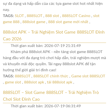
sự đa dạng và hấp dẫn của các tựa game slot hot nhất hiện
nay.
TAGS:
SLOT
,
888SLOT
,
888 slot
,
888SLOT Casino
,
slot
game 888
,
888slot game
,
888 slot game mới nhất
,
888slot APK – Trải Nghiệm Slot Game 888SLOT Đỉnh
Cao 2026
Thời gian xuất bản: 2026-07-19 21:31:49
Khám phá 888slot APK - nền tảng slot game 888SLOT
hàng đầu với đa dạng trò chơi hấp dẫn, trải nghiệm mượt mà
và khuyến mãi độc quyền. Tải ngay 888slot APK để tận
hưởng thế giới giải trí đỉnh cao!
TAGS:
888SLOT
,
888SLOT chính thức
,
Game slot 888SLOT
,
game slot
,
888slot apk
,
tải 888slot apk
,
888SLOT – Slot Game 888SLOT – Trải Nghiệm Trò
Chơi Slot Đỉnh Cao
Thời gian xuất bản: 2026-07-19 06:31:49