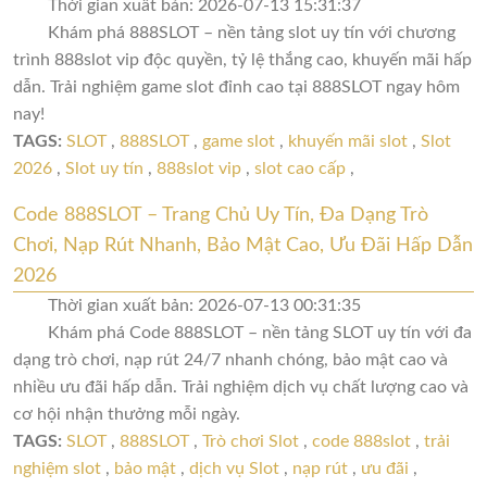
Thời gian xuất bản: 2026-07-13 15:31:37
Khám phá 888SLOT – nền tảng slot uy tín với chương
trình 888slot vip độc quyền, tỷ lệ thắng cao, khuyến mãi hấp
dẫn. Trải nghiệm game slot đỉnh cao tại 888SLOT ngay hôm
nay!
TAGS:
SLOT
,
888SLOT
,
game slot
,
khuyến mãi slot
,
Slot
2026
,
Slot uy tín
,
888slot vip
,
slot cao cấp
,
Code 888SLOT – Trang Chủ Uy Tín, Đa Dạng Trò
Chơi, Nạp Rút Nhanh, Bảo Mật Cao, Ưu Đãi Hấp Dẫn
2026
Thời gian xuất bản: 2026-07-13 00:31:35
Khám phá Code 888SLOT – nền tảng SLOT uy tín với đa
dạng trò chơi, nạp rút 24/7 nhanh chóng, bảo mật cao và
nhiều ưu đãi hấp dẫn. Trải nghiệm dịch vụ chất lượng cao và
cơ hội nhận thưởng mỗi ngày.
TAGS:
SLOT
,
888SLOT
,
Trò chơi Slot
,
code 888slot
,
trải
nghiệm slot
,
bảo mật
,
dịch vụ Slot
,
nạp rút
,
ưu đãi
,