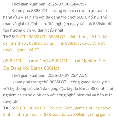
Thời gian xuất bản: 2026-07-30 14:47:57
Khám phá 888SLOT – trang web cá cược trực tuyến
hàng đầu Việt Nam với đa dạng trò chơi SLOT, nổ hũ, thể
thao và giải trí đỉnh cao. Trải nghiệm ngay tại link 888slot để
tận hưởng dịch vụ đẳng cấp nhất.
TAGS:
SLOT
,
888SLOT
,
888SLOT chính thức
,
nổ hũ
,
bắn
cá
,
thể thao
,
888slot uy tín
,
link 888slot
,
cá cược trực
tuyến
,
game bài 3D
,
888SLOT – Trang Chủ 888SLOT – Trải Nghiệm Slot
Đa Dạng Với Barca 888slot
Thời gian xuất bản: 2026-07-29 23:47:56
Khám phá trang chủ 888SLOT – cổng game slot uy tín
với hệ thống trò chơi đa dạng, đặc biệt là Barca 888slot. Trải
nghiệm cá cược đỉnh cao với công nghệ hiện đại và bảo mật
tuyệt đối.
TAGS:
SLOT
,
888SLOT
,
Trò chơi Slot
,
game slot
,
cá cược
Slot
,
slot trực tuyến
,
888 slot
,
barca 888slot
,
cổng game