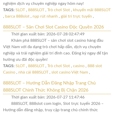
nghiệm dịch vụ chuyên nghiệp ngay hôm nay!
TAGS:
SLOT
,
888SLOT
,
Trò chơi Slot
,
khuyến mãi 888SLOT
,
barca 888slot
,
nạp rút nhanh
,
giải trí trực tuyến
,
888SLOT – Sân Chơi Slot Casino Độc Quyền 2026
Thời gian xuất bản: 2026-07-28 02:47:49
Khám phá 888SLOT – sân chơi slot casino hàng đầu
Việt Nam với đa dạng trò chơi hấp dẫn, dịch vụ chuyên
nghiệp và trải nghiệm giải trí đỉnh cao. Đăng ký ngay để tận
hưởng ưu đãi độc quyền!
TAGS:
SLOT
,
888SLOT
,
Trò chơi Slot
,
casino
,
888 slot
Casino
,
nhà cái 888SLOT
,
slot casino Việt Nam
,
888SLOT – Hướng Dẫn Đăng Nhập Trang Chủ
888SLOT Chính Thức Không Bị Chặn 2026
Thời gian xuất bản: 2026-07-27 11:47:46
888SLOT, 888slot com login, Slot trực tuyến 2026 –
Hướng dẫn đăng nhập, truy cập trang chủ chính thức