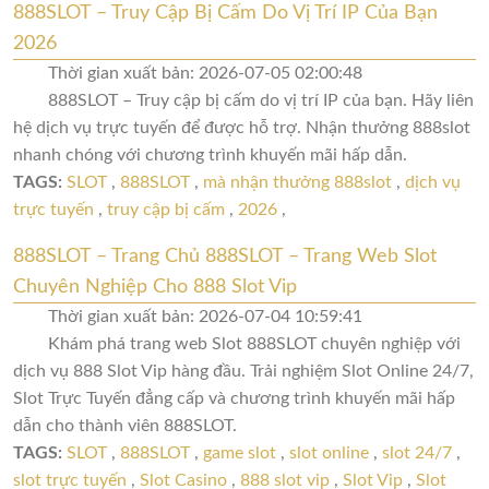
888SLOT – Truy Cập Bị Cấm Do Vị Trí IP Của Bạn
2026
Thời gian xuất bản: 2026-07-05 02:00:48
888SLOT – Truy cập bị cấm do vị trí IP của bạn. Hãy liên
hệ dịch vụ trực tuyến để được hỗ trợ. Nhận thưởng 888slot
nhanh chóng với chương trình khuyến mãi hấp dẫn.
TAGS:
SLOT
,
888SLOT
,
mà nhận thưởng 888slot
,
dịch vụ
trực tuyến
,
truy cập bị cấm
,
2026
,
888SLOT – Trang Chủ 888SLOT – Trang Web Slot
Chuyên Nghiệp Cho 888 Slot Vip
Thời gian xuất bản: 2026-07-04 10:59:41
Khám phá trang web Slot 888SLOT chuyên nghiệp với
dịch vụ 888 Slot Vip hàng đầu. Trải nghiệm Slot Online 24/7,
Slot Trực Tuyến đẳng cấp và chương trình khuyến mãi hấp
dẫn cho thành viên 888SLOT.
TAGS:
SLOT
,
888SLOT
,
game slot
,
slot online
,
slot 24/7
,
slot trực tuyến
,
Slot Casino
,
888 slot vip
,
Slot Vip
,
Slot