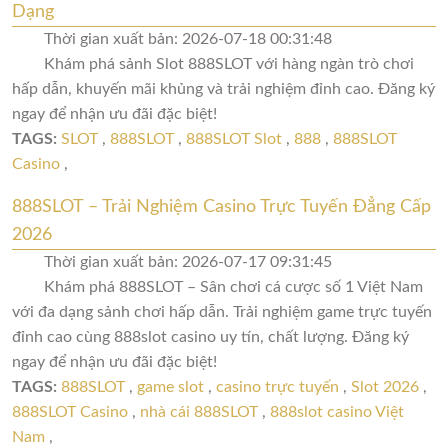
Dạng
Thời gian xuất bản: 2026-07-18 00:31:48
Khám phá sảnh Slot 888SLOT với hàng ngàn trò chơi
hấp dẫn, khuyến mãi khủng và trải nghiệm đỉnh cao. Đăng ký
ngay để nhận ưu đãi đặc biệt!
TAGS:
SLOT
,
888SLOT
,
888SLOT Slot
,
888
,
888SLOT
Casino
,
888SLOT – Trải Nghiệm Casino Trực Tuyến Đẳng Cấp
2026
Thời gian xuất bản: 2026-07-17 09:31:45
Khám phá 888SLOT – Sân chơi cá cược số 1 Việt Nam
với đa dạng sảnh chơi hấp dẫn. Trải nghiệm game trực tuyến
đỉnh cao cùng 888slot casino uy tín, chất lượng. Đăng ký
ngay để nhận ưu đãi đặc biệt!
TAGS:
888SLOT
,
game slot
,
casino trực tuyến
,
Slot 2026
,
888SLOT Casino
,
nhà cái 888SLOT
,
888slot casino Việt
Nam
,