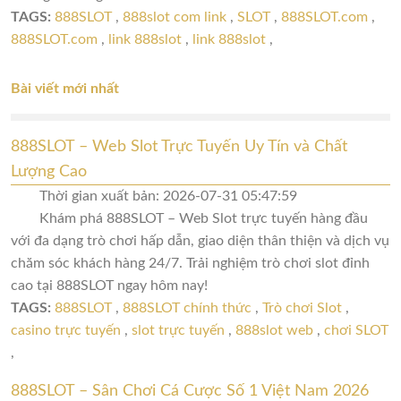
TAGS:
888SLOT
,
888slot com link
,
SLOT
,
888SLOT.com
,
888SLOT.com
,
link 888slot
,
link 888slot
,
Bài viết mới nhất
888SLOT – Web Slot Trực Tuyến Uy Tín và Chất
Lượng Cao
Thời gian xuất bản: 2026-07-31 05:47:59
Khám phá 888SLOT – Web Slot trực tuyến hàng đầu
với đa dạng trò chơi hấp dẫn, giao diện thân thiện và dịch vụ
chăm sóc khách hàng 24/7. Trải nghiệm trò chơi slot đỉnh
cao tại 888SLOT ngay hôm nay!
TAGS:
888SLOT
,
888SLOT chính thức
,
Trò chơi Slot
,
casino trực tuyến
,
slot trực tuyến
,
888slot web
,
chơi SLOT
,
888SLOT – Sân Chơi Cá Cược Số 1 Việt Nam 2026