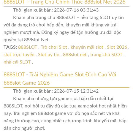
888SLOT – Trang Chủ Chính Thức 888slot Net 2026
Thời gian xuất bản: 2026-07-16 03:31:43
Khám phá trang chủ 888SLOT – nền tảng SLOT uy tín
với đa dạng trò chơi hấp dẫn, khuyến mãi khủng và trải
nghiệm mượt mà. Đăng ký ngay để tận hưởng ưu đãi độc
quyền tại 888slot Net.
TAGS:
888SLOT
,
Trò chơi Slot
,
khuyến mãi slot
,
Slot 2026
,
slot trực tuyến
,
Slot uy tín
,
888slot net
,
trang chủ SLOT
,
nhà cái SLOT
,
888SLOT - Trải Nghiệm Game Slot Đỉnh Cao Với
888slot Game 2026
Thời gian xuất bản: 2026-07-15 12:31:42
Khám phá những tựa game slot hấp dẫn nhất tại
888SLOT, nơi hội tụ đầy đủ các tựa game slot hot nhất hiện
nay. Trải nghiệm 888slot game với đồ họa sắc nét và khả
năng thưởng cao, cùng nhiều chương trình khuyến mãi hấp
dẫn cho người chơi.