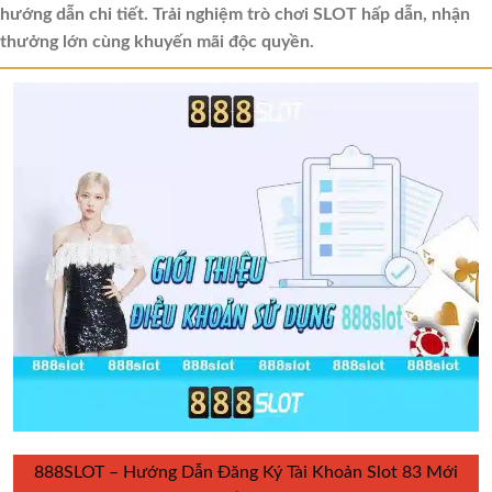
hướng dẫn chi tiết. Trải nghiệm trò chơi SLOT hấp dẫn, nhận
thưởng lớn cùng khuyến mãi độc quyền.
888SLOT – Hướng Dẫn Đăng Ký Tài Khoản Slot 83 Mới