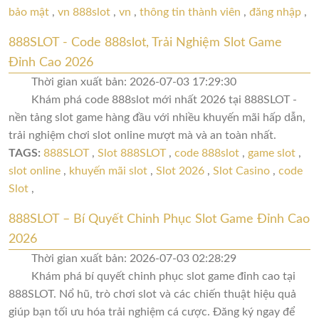
bảo mật
,
vn 888slot
,
vn
,
thông tin thành viên
,
đăng nhập
,
888SLOT - Code 888slot, Trải Nghiệm Slot Game
Đỉnh Cao 2026
Thời gian xuất bản: 2026-07-03 17:29:30
Khám phá code 888slot mới nhất 2026 tại 888SLOT -
nền tảng slot game hàng đầu với nhiều khuyến mãi hấp dẫn,
trải nghiệm chơi slot online mượt mà và an toàn nhất.
TAGS:
888SLOT
,
Slot 888SLOT
,
code 888slot
,
game slot
,
slot online
,
khuyến mãi slot
,
Slot 2026
,
Slot Casino
,
code
Slot
,
888SLOT – Bí Quyết Chinh Phục Slot Game Đỉnh Cao
2026
Thời gian xuất bản: 2026-07-03 02:28:29
Khám phá bí quyết chinh phục slot game đỉnh cao tại
888SLOT. Nổ hũ, trò chơi slot và các chiến thuật hiệu quả
giúp bạn tối ưu hóa trải nghiệm cá cược. Đăng ký ngay để