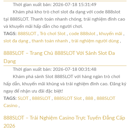
Thời gian xuất bản: 2026-07-18 15:31:49
Khám phá kho trò chơi slot đa dạng với code 888slot
tại 888SLOT. Thanh toán nhanh chóng, trải nghiệm đỉnh cao
và khuyến mãi hấp dẫn cho người chơi.
TAGS:
888SLOT
,
Trò chơi Slot
,
code 888slot
,
khuyến mãi
,
slot đa dạng
,
thanh toán nhanh
,
trải nghiệm người dùng
,
888SLOT – Trang Chủ 888SLOT Với Sảnh Slot Đa
Dạng
Thời gian xuất bản: 2026-07-18 00:31:48
Khám phá sảnh Slot 888SLOT với hàng ngàn trò chơi
hấp dẫn, khuyến mãi khủng và trải nghiệm đỉnh cao. Đăng ký
ngay để nhận ưu đãi đặc biệt!
TAGS:
SLOT
,
888SLOT
,
888SLOT Slot
,
888
,
888SLOT
Casino
,
888SLOT – Trải Nghiệm Casino Trực Tuyến Đẳng Cấp
2026