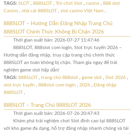
TAGS:
SLOT
,
888SLOT
,
Trò chơi Slot
,
casino
,
888 slot
Casino
,
nhà cái 888SLOT
,
slot casino Việt Nam
,
888SLOT – Hướng Dẫn Đăng Nhập Trang Chủ
888SLOT Chính Thức Không Bị Chặn 2026
Thời gian xuất bản: 2026-07-27 11:47:46
888SLOT, 888slot com login, Slot trực tuyến 2026 –
Hướng dẫn đăng nhập, truy cập trang chủ chính thức
888SLOT an toàn không bị chặn. Tham gia ngay để trải
nghiệm game slot hấp dẫn!
TAGS:
888SLOT
,
trang chủ 888slot
,
game slot
,
Slot 2026
,
slot trực tuyến
,
888slot com login
,
2026
,
Đăng nhập
888SLOT
,
888SLOT – Trang Chủ 888SLOT 2026
Thời gian xuất bản: 2026-07-26 20:47:43
Khám phá trải nghiệm chơi Slot đỉnh cao tại 888SLOT
với kho game đa dạng, hỗ trợ đăng nhập nhanh chóng và tải