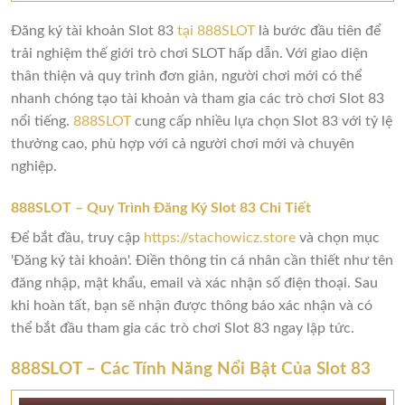
Đăng ký tài khoản Slot 83
tại 888SLOT
là bước đầu tiên để
trải nghiệm thế giới trò chơi SLOT hấp dẫn. Với giao diện
thân thiện và quy trình đơn giản, người chơi mới có thể
nhanh chóng tạo tài khoản và tham gia các trò chơi Slot 83
nổi tiếng.
888SLOT
cung cấp nhiều lựa chọn Slot 83 với tỷ lệ
thưởng cao, phù hợp với cả người chơi mới và chuyên
nghiệp.
888SLOT – Quy Trình Đăng Ký Slot 83 Chi Tiết
Để bắt đầu, truy cập
https://stachowicz.store
và chọn mục
'Đăng ký tài khoản'. Điền thông tin cá nhân cần thiết như tên
đăng nhập, mật khẩu, email và xác nhận số điện thoại. Sau
khi hoàn tất, bạn sẽ nhận được thông báo xác nhận và có
thể bắt đầu tham gia các trò chơi Slot 83 ngay lập tức.
888SLOT – Các Tính Năng Nổi Bật Của Slot 83