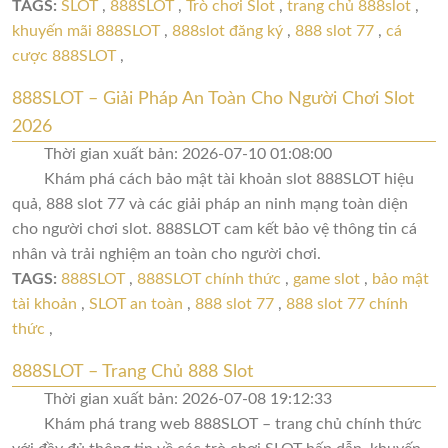
TAGS:
SLOT
,
888SLOT
,
Trò chơi Slot
,
trang chủ 888slot
,
khuyến mãi 888SLOT
,
888slot đăng ký
,
888 slot 77
,
cá
cược 888SLOT
,
888SLOT – Giải Pháp An Toàn Cho Người Chơi Slot
2026
Thời gian xuất bản: 2026-07-10 01:08:00
Khám phá cách bảo mật tài khoản slot 888SLOT hiệu
quả, 888 slot 77 và các giải pháp an ninh mạng toàn diện
cho người chơi slot. 888SLOT cam kết bảo vệ thông tin cá
nhân và trải nghiệm an toàn cho người chơi.
TAGS:
888SLOT
,
888SLOT chính thức
,
game slot
,
bảo mật
tài khoản
,
SLOT an toàn
,
888 slot 77
,
888 slot 77 chính
thức
,
888SLOT – Trang Chủ 888 Slot
Thời gian xuất bản: 2026-07-08 19:12:33
Khám phá trang web 888SLOT – trang chủ chính thức