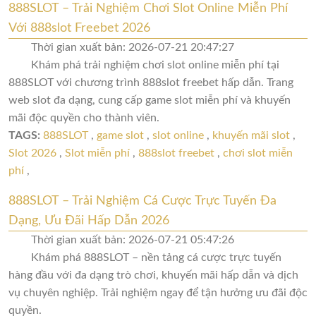
888SLOT – Trải Nghiệm Chơi Slot Online Miễn Phí
Với 888slot Freebet 2026
Thời gian xuất bản: 2026-07-21 20:47:27
Khám phá trải nghiệm chơi slot online miễn phí tại
888SLOT với chương trình 888slot freebet hấp dẫn. Trang
web slot đa dạng, cung cấp game slot miễn phí và khuyến
mãi độc quyền cho thành viên.
TAGS:
888SLOT
,
game slot
,
slot online
,
khuyến mãi slot
,
Slot 2026
,
Slot miễn phí
,
888slot freebet
,
chơi slot miễn
phí
,
888SLOT – Trải Nghiệm Cá Cược Trực Tuyến Đa
Dạng, Ưu Đãi Hấp Dẫn 2026
Thời gian xuất bản: 2026-07-21 05:47:26
Khám phá 888SLOT – nền tảng cá cược trực tuyến
hàng đầu với đa dạng trò chơi, khuyến mãi hấp dẫn và dịch
vụ chuyên nghiệp. Trải nghiệm ngay để tận hưởng ưu đãi độc
quyền.