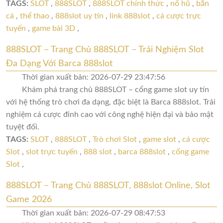
TAGS:
SLOT
,
888SLOT
,
888SLOT chính thức
,
nổ hũ
,
bắn
cá
,
thể thao
,
888slot uy tín
,
link 888slot
,
cá cược trực
tuyến
,
game bài 3D
,
888SLOT – Trang Chủ 888SLOT – Trải Nghiệm Slot
Đa Dạng Với Barca 888slot
Thời gian xuất bản: 2026-07-29 23:47:56
Khám phá trang chủ 888SLOT – cổng game slot uy tín
với hệ thống trò chơi đa dạng, đặc biệt là Barca 888slot. Trải
nghiệm cá cược đỉnh cao với công nghệ hiện đại và bảo mật
tuyệt đối.
TAGS:
SLOT
,
888SLOT
,
Trò chơi Slot
,
game slot
,
cá cược
Slot
,
slot trực tuyến
,
888 slot
,
barca 888slot
,
cổng game
Slot
,
888SLOT – Trang Chủ 888SLOT, 888slot Online, Slot
Game 2026
Thời gian xuất bản: 2026-07-29 08:47:53