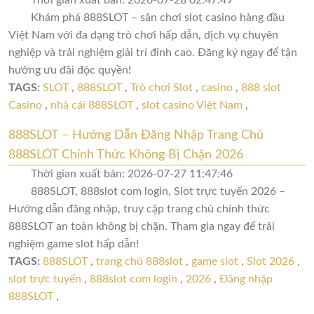
Khám phá 888SLOT – sân chơi slot casino hàng đầu
Việt Nam với đa dạng trò chơi hấp dẫn, dịch vụ chuyên
nghiệp và trải nghiệm giải trí đỉnh cao. Đăng ký ngay để tận
hưởng ưu đãi độc quyền!
TAGS:
SLOT
,
888SLOT
,
Trò chơi Slot
,
casino
,
888 slot
Casino
,
nhà cái 888SLOT
,
slot casino Việt Nam
,
888SLOT – Hướng Dẫn Đăng Nhập Trang Chủ
888SLOT Chính Thức Không Bị Chặn 2026
Thời gian xuất bản: 2026-07-27 11:47:46
888SLOT, 888slot com login, Slot trực tuyến 2026 –
Hướng dẫn đăng nhập, truy cập trang chủ chính thức
888SLOT an toàn không bị chặn. Tham gia ngay để trải
nghiệm game slot hấp dẫn!
TAGS:
888SLOT
,
trang chủ 888slot
,
game slot
,
Slot 2026
,
slot trực tuyến
,
888slot com login
,
2026
,
Đăng nhập
888SLOT
,