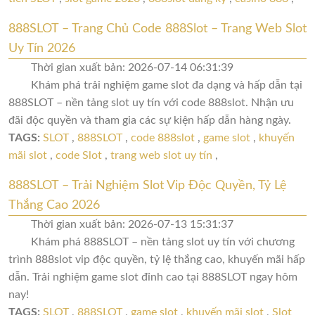
888SLOT – Trang Chủ Code 888Slot – Trang Web Slot
Uy Tín 2026
Thời gian xuất bản: 2026-07-14 06:31:39
Khám phá trải nghiệm game slot đa dạng và hấp dẫn tại
888SLOT – nền tảng slot uy tín với code 888slot. Nhận ưu
đãi độc quyền và tham gia các sự kiện hấp dẫn hàng ngày.
TAGS:
SLOT
,
888SLOT
,
code 888slot
,
game slot
,
khuyến
mãi slot
,
code Slot
,
trang web slot uy tín
,
888SLOT – Trải Nghiệm Slot Vip Độc Quyền, Tỷ Lệ
Thắng Cao 2026
Thời gian xuất bản: 2026-07-13 15:31:37
Khám phá 888SLOT – nền tảng slot uy tín với chương
trình 888slot vip độc quyền, tỷ lệ thắng cao, khuyến mãi hấp
dẫn. Trải nghiệm game slot đỉnh cao tại 888SLOT ngay hôm
nay!
TAGS:
SLOT
,
888SLOT
,
game slot
,
khuyến mãi slot
,
Slot