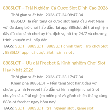
888SLOT – Trải Nghiệm Cá Cược Slot Đỉnh Cao 2026
Thời gian xuất bản: 2026-07-24 08:47:34
888SLOT là nền tảng cá cược slot hàng đầu Việt Nam
với đa dạng trò chơi hấp dẫn. Tải app 888slot để trải nghiệm
đầy đủ các sảnh chơi uy tín, dịch vụ hỗ trợ 24/7 và chương
trình khuyến mãi hấp dẫn.
TAGS:
SLOT
,
888SLOT
,
888SLOT chính thức
,
Trò chơi Slot
,
888SLOT app
,
cá cược Slot
,
sảnh slot
,
888SLOT – Ưu đãi Freebet & Kinh nghiệm Chơi Slot
Hay Nhất 2026
Thời gian xuất bản: 2026-07-23 17:47:34
Khám phá 888SLOT – Nền tảng Slot hàng đầu với
chương trình Freebet hấp dẫn và kinh nghiệm chơi Slot
chuyên sâu. Trải nghiệm miễn phí và giành chiến thắng cùng
888slot freebet ngay hôm nay!
TAGS:
SLOT
,
888SLOT
,
trải nghiệm slot
,
game slot
,