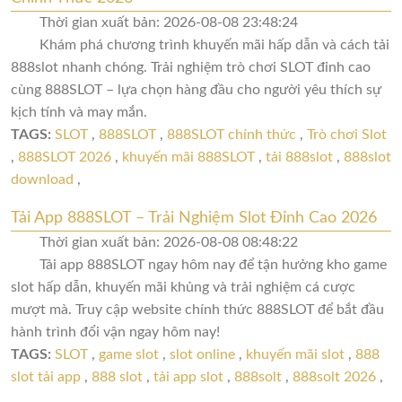
Thời gian xuất bản: 2026-08-08 23:48:24
Khám phá chương trình khuyến mãi hấp dẫn và cách tải
888slot nhanh chóng. Trải nghiệm trò chơi SLOT đỉnh cao
cùng 888SLOT – lựa chọn hàng đầu cho người yêu thích sự
kịch tính và may mắn.
TAGS:
SLOT
,
888SLOT
,
888SLOT chính thức
,
Trò chơi Slot
,
888SLOT 2026
,
khuyến mãi 888SLOT
,
tải 888slot
,
888slot
download
,
Tải App 888SLOT – Trải Nghiệm Slot Đỉnh Cao 2026
Thời gian xuất bản: 2026-08-08 08:48:22
Tải app 888SLOT ngay hôm nay để tận hưởng kho game
slot hấp dẫn, khuyến mãi khủng và trải nghiệm cá cược
mượt mà. Truy cập website chính thức 888SLOT để bắt đầu
hành trình đổi vận ngay hôm nay!
TAGS:
SLOT
,
game slot
,
slot online
,
khuyến mãi slot
,
888
slot tải app
,
888 slot
,
tải app slot
,
888solt
,
888solt 2026
,