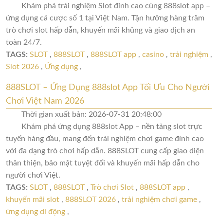
Khám phá trải nghiệm Slot đỉnh cao cùng 888slot app –
ứng dụng cá cược số 1 tại Việt Nam. Tận hưởng hàng trăm
trò chơi slot hấp dẫn, khuyến mãi khủng và giao dịch an
toàn 24/7.
TAGS:
SLOT
,
888SLOT
,
888SLOT app
,
casino
,
trải nghiệm
,
Slot 2026
,
Ứng dụng
,
888SLOT – Ứng Dụng 888slot App Tối Ưu Cho Người
Chơi Việt Nam 2026
Thời gian xuất bản: 2026-07-31 20:48:00
Khám phá ứng dụng 888slot App – nền tảng slot trực
tuyến hàng đầu, mang đến trải nghiệm chơi game đỉnh cao
với đa dạng trò chơi hấp dẫn. 888SLOT cung cấp giao diện
thân thiện, bảo mật tuyệt đối và khuyến mãi hấp dẫn cho
người chơi Việt.
TAGS:
SLOT
,
888SLOT
,
Trò chơi Slot
,
888SLOT app
,
khuyến mãi slot
,
888SLOT 2026
,
trải nghiệm chơi game
,
ứng dụng di động
,