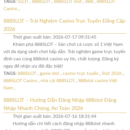
TAGS:
SLOT
,
888SLOT
,
888SLOT Slot
,
888
,
888SLOT
Casino
,
888SLOT – Trải Nghiệm Casino Trực Tuyến Đẳng Cấp
2026
Thời gian xuất bản: 2026-07-17 09:31:45
Khám phá 888SLOT – Sân chơi cá cược số 1 Việt Nam
với đa dạng sảnh chơi hấp dẫn. Trải nghiệm game trực tuyến
đỉnh cao cùng 888slot casino uy tín, chất lượng. Đăng ký
ngay để nhận ưu đãi đặc biệt!
TAGS:
888SLOT
,
game slot
,
casino trực tuyến
,
Slot 2026
,
888SLOT Casino
,
nhà cái 888SLOT
,
888slot casino Việt
Nam
,
888SLOT – Hướng Dẫn Đăng Nhập 888slot Đăng
Nhập Nhanh Chóng, An Toàn 2026
Thời gian xuất bản: 2026-07-16 18:31:44
Hướng dẫn chi tiết cách đăng nhập 888slot nhanh