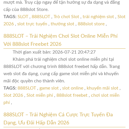
mượt mà. Truy cập ngay để tận hưởng sự đa dạng và đẳng
cấp của 888slot Store.
TAGS:
SLOT
,
888SLOT
,
Trò chơi Slot
,
trải nghiệm slot
,
Slot
2026
,
slot trực tuyến
,
thưởng slot
,
888slot store
,
888SLOT – Trải Nghiệm Chơi Slot Online Miễn Phí
Với 888slot Freebet 2026
Thời gian xuất bản: 2026-07-21 20:47:27
Khám phá trải nghiệm chơi slot online miễn phí tại
888SLOT với chương trình 888slot freebet hấp dẫn. Trang
web slot đa dạng, cung cấp game slot miễn phí và khuyến
mãi độc quyền cho thành viên.
TAGS:
888SLOT
,
game slot
,
slot online
,
khuyến mãi slot
,
Slot 2026
,
Slot miễn phí
,
888slot freebet
,
chơi slot miễn
phí
,
888SLOT – Trải Nghiệm Cá Cược Trực Tuyến Đa
Dạng, Ưu Đãi Hấp Dẫn 2026