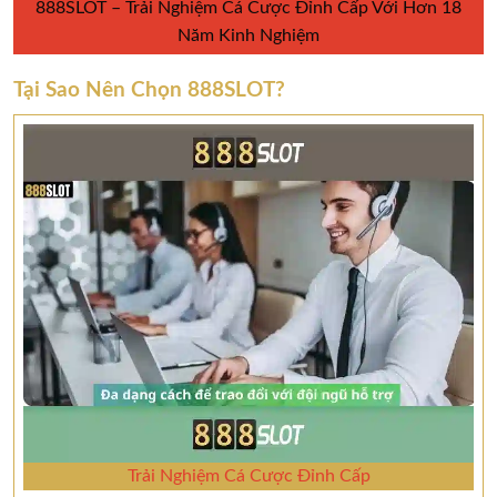
888SLOT – Trải Nghiệm Cá Cược Đỉnh Cấp Với Hơn 18
Năm Kinh Nghiệm
Tại Sao Nên Chọn 888SLOT?
Trải Nghiệm Cá Cược Đỉnh Cấp