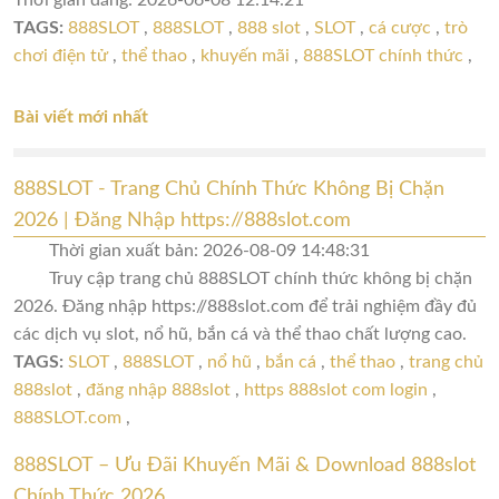
TAGS:
888SLOT
,
888SLOT
,
888 slot
,
SLOT
,
cá cược
,
trò
chơi điện tử
,
thể thao
,
khuyến mãi
,
888SLOT chính thức
,
Bài viết mới nhất
888SLOT - Trang Chủ Chính Thức Không Bị Chặn
2026 | Đăng Nhập https://888slot.com
Thời gian xuất bản: 2026-08-09 14:48:31
Truy cập trang chủ 888SLOT chính thức không bị chặn
2026. Đăng nhập https://888slot.com để trải nghiệm đầy đủ
các dịch vụ slot, nổ hũ, bắn cá và thể thao chất lượng cao.
TAGS:
SLOT
,
888SLOT
,
nổ hũ
,
bắn cá
,
thể thao
,
trang chủ
888slot
,
đăng nhập 888slot
,
https 888slot com login
,
888SLOT.com
,
888SLOT – Ưu Đãi Khuyến Mãi & Download 888slot
Chính Thức 2026