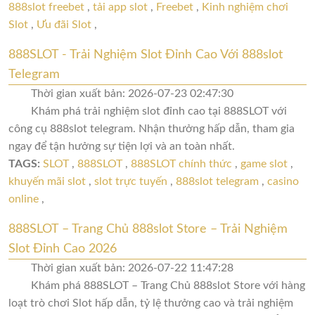
888slot freebet
,
tải app slot
,
Freebet
,
Kinh nghiệm chơi
Slot
,
Ưu đãi Slot
,
888SLOT - Trải Nghiệm Slot Đỉnh Cao Với 888slot
Telegram
Thời gian xuất bản: 2026-07-23 02:47:30
Khám phá trải nghiệm slot đỉnh cao tại 888SLOT với
công cụ 888slot telegram. Nhận thưởng hấp dẫn, tham gia
ngay để tận hưởng sự tiện lợi và an toàn nhất.
TAGS:
SLOT
,
888SLOT
,
888SLOT chính thức
,
game slot
,
khuyến mãi slot
,
slot trực tuyến
,
888slot telegram
,
casino
online
,
888SLOT – Trang Chủ 888slot Store – Trải Nghiệm
Slot Đỉnh Cao 2026
Thời gian xuất bản: 2026-07-22 11:47:28
Khám phá 888SLOT – Trang Chủ 888slot Store với hàng
loạt trò chơi Slot hấp dẫn, tỷ lệ thưởng cao và trải nghiệm