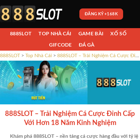
ĐĂNG KÝ +168K
888SLOT
TOP NHÀ CÁI
GAME BÀI
XỐ SỐ
GIFCODE
ĐÁ GÀ
888SLOT
>
Top Nhà Cái
>
888SLOT – Trải Nghiệm Cá Cược Đỉnh Cấp Với Hơn 18 Năm Kinh Nghiệm
888SLOT – Trải Nghiệm Cá Cược Đỉnh Cấp
Với Hơn 18 Năm Kinh Nghiệm
Khám phá 888SLOT – nền tảng cá cược hàng đầu với tỷ lệ