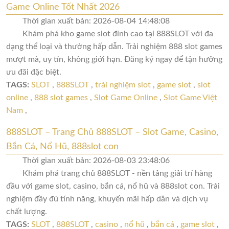
Game Online Tốt Nhất 2026
Thời gian xuất bản: 2026-08-04 14:48:08
Khám phá kho game slot đỉnh cao tại 888SLOT với đa
dạng thể loại và thưởng hấp dẫn. Trải nghiệm 888 slot games
mượt mà, uy tín, không giới hạn. Đăng ký ngay để tận hưởng
ưu đãi đặc biệt.
TAGS:
SLOT
,
888SLOT
,
trải nghiệm slot
,
game slot
,
slot
online
,
888 slot games
,
Slot Game Online
,
Slot Game Việt
Nam
,
888SLOT – Trang Chủ 888SLOT – Slot Game, Casino,
Bắn Cá, Nổ Hũ, 888slot con
Thời gian xuất bản: 2026-08-03 23:48:06
Khám phá trang chủ 888SLOT - nền tảng giải trí hàng
đầu với game slot, casino, bắn cá, nổ hũ và 888slot con. Trải
nghiệm đầy đủ tính năng, khuyến mãi hấp dẫn và dịch vụ
chất lượng.
TAGS:
SLOT
,
888SLOT
,
casino
,
nổ hũ
,
bắn cá
,
game slot
,