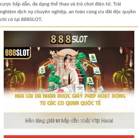
cược hấp dẫn, đa dạng thể thao và trò chơi điện tử. Trải
nghiệm dịch vụ chuyên nghiệp, an toàn cùng ưu đãi độc quyền
chỉ có tại 888SLOT.