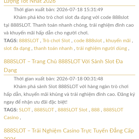
Lượng Tốt Nhất 2026
Thời gian xuất bản: 2026-07-18 15:31:49
Khám phá kho trò chơi slot đa dạng với code 888slot
tại 888SLOT. Thanh toán nhanh chóng, trải nghiệm đỉnh cao
và khuyến mãi hấp dẫn cho người chơi.
TAGS:
888SLOT
,
Trò chơi Slot
,
code 888slot
,
khuyến mãi
,
slot đa dạng
,
thanh toán nhanh
,
trải nghiệm người dùng
,
888SLOT – Trang Chủ 888SLOT Với Sảnh Slot Đa
Dạng
Thời gian xuất bản: 2026-07-18 00:31:48
Khám phá sảnh Slot 888SLOT với hàng ngàn trò chơi
hấp dẫn, khuyến mãi khủng và trải nghiệm đỉnh cao. Đăng ký
ngay để nhận ưu đãi đặc biệt!
TAGS:
SLOT
,
888SLOT
,
888SLOT Slot
,
888
,
888SLOT
Casino
,
888SLOT – Trải Nghiệm Casino Trực Tuyến Đẳng Cấp