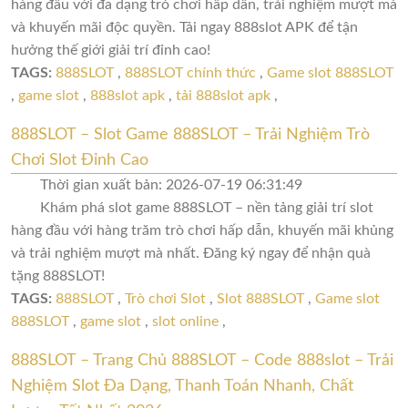
hàng đầu với đa dạng trò chơi hấp dẫn, trải nghiệm mượt mà
và khuyến mãi độc quyền. Tải ngay 888slot APK để tận
hưởng thế giới giải trí đỉnh cao!
TAGS:
888SLOT
,
888SLOT chính thức
,
Game slot 888SLOT
,
game slot
,
888slot apk
,
tải 888slot apk
,
888SLOT – Slot Game 888SLOT – Trải Nghiệm Trò
Chơi Slot Đỉnh Cao
Thời gian xuất bản: 2026-07-19 06:31:49
Khám phá slot game 888SLOT – nền tảng giải trí slot
hàng đầu với hàng trăm trò chơi hấp dẫn, khuyến mãi khủng
và trải nghiệm mượt mà nhất. Đăng ký ngay để nhận quà
tặng 888SLOT!
TAGS:
888SLOT
,
Trò chơi Slot
,
Slot 888SLOT
,
Game slot
888SLOT
,
game slot
,
slot online
,
888SLOT – Trang Chủ 888SLOT – Code 888slot – Trải
Nghiệm Slot Đa Dạng, Thanh Toán Nhanh, Chất