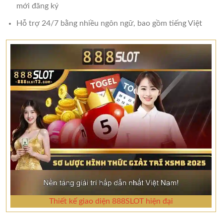
mới đăng ký
Hỗ trợ 24/7 bằng nhiều ngôn ngữ, bao gồm tiếng Việt
Thiết kế giao diện 888SLOT hiện đại