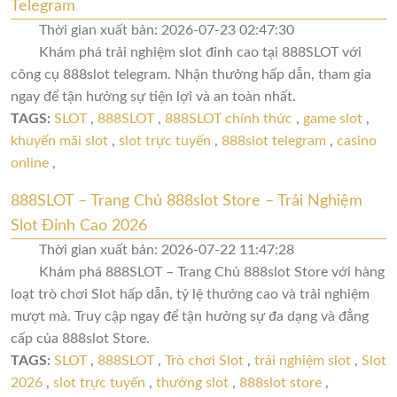
Telegram
Thời gian xuất bản: 2026-07-23 02:47:30
Khám phá trải nghiệm slot đỉnh cao tại 888SLOT với
công cụ 888slot telegram. Nhận thưởng hấp dẫn, tham gia
ngay để tận hưởng sự tiện lợi và an toàn nhất.
TAGS:
SLOT
,
888SLOT
,
888SLOT chính thức
,
game slot
,
khuyến mãi slot
,
slot trực tuyến
,
888slot telegram
,
casino
online
,
888SLOT – Trang Chủ 888slot Store – Trải Nghiệm
Slot Đỉnh Cao 2026
Thời gian xuất bản: 2026-07-22 11:47:28
Khám phá 888SLOT – Trang Chủ 888slot Store với hàng
loạt trò chơi Slot hấp dẫn, tỷ lệ thưởng cao và trải nghiệm
mượt mà. Truy cập ngay để tận hưởng sự đa dạng và đẳng
cấp của 888slot Store.
TAGS:
SLOT
,
888SLOT
,
Trò chơi Slot
,
trải nghiệm slot
,
Slot
2026
,
slot trực tuyến
,
thưởng slot
,
888slot store
,