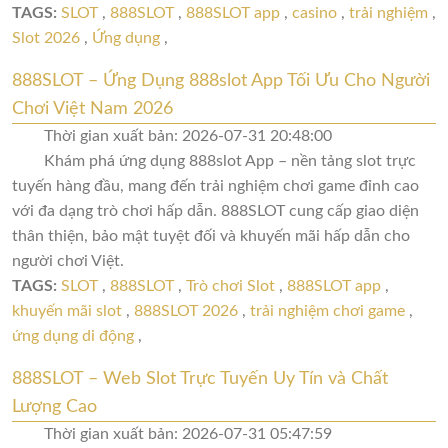
TAGS:
SLOT
,
888SLOT
,
888SLOT app
,
casino
,
trải nghiệm
,
Slot 2026
,
Ứng dụng
,
888SLOT – Ứng Dụng 888slot App Tối Ưu Cho Người
Chơi Việt Nam 2026
Thời gian xuất bản: 2026-07-31 20:48:00
Khám phá ứng dụng 888slot App – nền tảng slot trực
tuyến hàng đầu, mang đến trải nghiệm chơi game đỉnh cao
với đa dạng trò chơi hấp dẫn. 888SLOT cung cấp giao diện
thân thiện, bảo mật tuyệt đối và khuyến mãi hấp dẫn cho
người chơi Việt.
TAGS:
SLOT
,
888SLOT
,
Trò chơi Slot
,
888SLOT app
,
khuyến mãi slot
,
888SLOT 2026
,
trải nghiệm chơi game
,
ứng dụng di động
,
888SLOT – Web Slot Trực Tuyến Uy Tín và Chất
Lượng Cao
Thời gian xuất bản: 2026-07-31 05:47:59