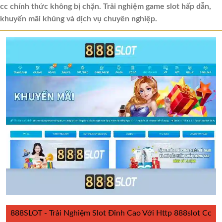
cc chính thức không bị chặn. Trải nghiệm game slot hấp dẫn,
khuyến mãi khủng và dịch vụ chuyên nghiệp.
888SLOT - Trải Nghiệm Slot Đỉnh Cao Với Http 888slot Cc