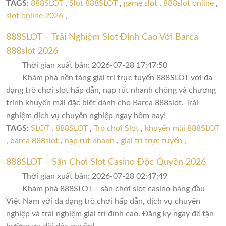
TAGS:
888SLOT
,
Slot 888SLOT
,
game slot
,
888slot online
,
slot online 2026
,
888SLOT – Trải Nghiệm Slot Đỉnh Cao Với Barca
888slot 2026
Thời gian xuất bản: 2026-07-28 17:47:50
Khám phá nền tảng giải trí trực tuyến 888SLOT với đa
dạng trò chơi slot hấp dẫn, nạp rút nhanh chóng và chương
trình khuyến mãi đặc biệt dành cho Barca 888slot. Trải
nghiệm dịch vụ chuyên nghiệp ngay hôm nay!
TAGS:
SLOT
,
888SLOT
,
Trò chơi Slot
,
khuyến mãi 888SLOT
,
barca 888slot
,
nạp rút nhanh
,
giải trí trực tuyến
,
888SLOT – Sân Chơi Slot Casino Độc Quyền 2026
Thời gian xuất bản: 2026-07-28 02:47:49
Khám phá 888SLOT – sân chơi slot casino hàng đầu
Việt Nam với đa dạng trò chơi hấp dẫn, dịch vụ chuyên
nghiệp và trải nghiệm giải trí đỉnh cao. Đăng ký ngay để tận