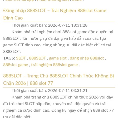
Đăng nhập 888SLOT – Trải Nghiệm 888slot Game
Đỉnh Cao
Thời gian xuất bản: 2026-07-11 18:31:28
Khám phá trải nghiệm chơi 888slot game độc quyền tại
888SLOT. Tận hưởng sự đa dạng và hấp dẫn của các tựa
game SLOT đỉnh cao, cùng những ưu đãi đặc biệt chỉ có tại
888SLOT.
TAGS:
SLOT
,
888SLOT
,
game slot
,
đăng nhập 888slot
,
888slot game
,
trải nghiệm 888slot game
,
888SLOT – Trang Chủ 888SLOT Chính Thức Không Bị
Chặn 2026 | 888 slot 77
Thời gian xuất bản: 2026-07-11 03:31:21
Khám phá trang chủ 888SLOT chính thức 2026 với đầy
đủ trò chơi SLOT hấp dẫn, khuyến mãi độc quyền và trải
nghiệm cá cược đỉnh cao. Đăng ký ngay để nhận 888 slot 77
ưu đãi đặc biệt!