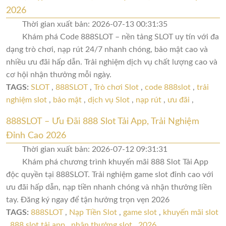
2026
Thời gian xuất bản: 2026-07-13 00:31:35
Khám phá Code 888SLOT – nền tảng SLOT uy tín với đa
dạng trò chơi, nạp rút 24/7 nhanh chóng, bảo mật cao và
nhiều ưu đãi hấp dẫn. Trải nghiệm dịch vụ chất lượng cao và
cơ hội nhận thưởng mỗi ngày.
TAGS:
SLOT
,
888SLOT
,
Trò chơi Slot
,
code 888slot
,
trải
nghiệm slot
,
bảo mật
,
dịch vụ Slot
,
nạp rút
,
ưu đãi
,
888SLOT – Ưu Đãi 888 Slot Tải App, Trải Nghiệm
Đỉnh Cao 2026
Thời gian xuất bản: 2026-07-12 09:31:31
Khám phá chương trình khuyến mãi 888 Slot Tải App
độc quyền tại 888SLOT. Trải nghiệm game slot đỉnh cao với
ưu đãi hấp dẫn, nạp tiền nhanh chóng và nhận thưởng liền
tay. Đăng ký ngay để tận hưởng trọn vẹn 2026
TAGS:
888SLOT
,
Nạp Tiền Slot
,
game slot
,
khuyến mãi slot
,
888 slot tải app
,
nhận thưởng slot
,
2026
,