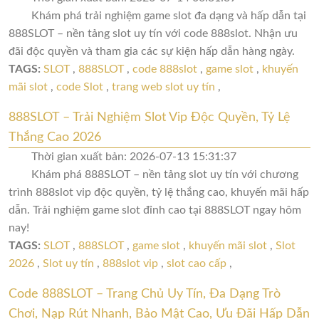
Khám phá trải nghiệm game slot đa dạng và hấp dẫn tại
888SLOT – nền tảng slot uy tín với code 888slot. Nhận ưu
đãi độc quyền và tham gia các sự kiện hấp dẫn hàng ngày.
TAGS:
SLOT
,
888SLOT
,
code 888slot
,
game slot
,
khuyến
mãi slot
,
code Slot
,
trang web slot uy tín
,
888SLOT – Trải Nghiệm Slot Vip Độc Quyền, Tỷ Lệ
Thắng Cao 2026
Thời gian xuất bản: 2026-07-13 15:31:37
Khám phá 888SLOT – nền tảng slot uy tín với chương
trình 888slot vip độc quyền, tỷ lệ thắng cao, khuyến mãi hấp
dẫn. Trải nghiệm game slot đỉnh cao tại 888SLOT ngay hôm
nay!
TAGS:
SLOT
,
888SLOT
,
game slot
,
khuyến mãi slot
,
Slot
2026
,
Slot uy tín
,
888slot vip
,
slot cao cấp
,
Code 888SLOT – Trang Chủ Uy Tín, Đa Dạng Trò
Chơi, Nạp Rút Nhanh, Bảo Mật Cao, Ưu Đãi Hấp Dẫn