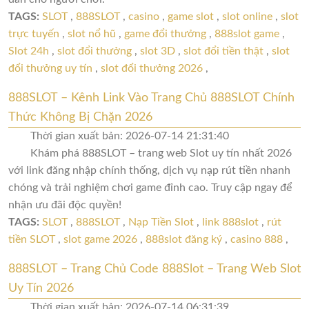
TAGS:
SLOT
,
888SLOT
,
casino
,
game slot
,
slot online
,
slot
trực tuyến
,
slot nổ hũ
,
game đổi thưởng
,
888slot game
,
Slot 24h
,
slot đổi thưởng
,
slot 3D
,
slot đổi tiền thật
,
slot
đổi thưởng uy tín
,
slot đổi thưởng 2026
,
888SLOT – Kênh Link Vào Trang Chủ 888SLOT Chính
Thức Không Bị Chặn 2026
Thời gian xuất bản: 2026-07-14 21:31:40
Khám phá 888SLOT – trang web Slot uy tín nhất 2026
với link đăng nhập chính thống, dịch vụ nạp rút tiền nhanh
chóng và trải nghiệm chơi game đỉnh cao. Truy cập ngay để
nhận ưu đãi độc quyền!
TAGS:
SLOT
,
888SLOT
,
Nạp Tiền Slot
,
link 888slot
,
rút
tiền SLOT
,
slot game 2026
,
888slot đăng ký
,
casino 888
,
888SLOT – Trang Chủ Code 888Slot – Trang Web Slot
Uy Tín 2026
Thời gian xuất bản: 2026-07-14 06:31:39