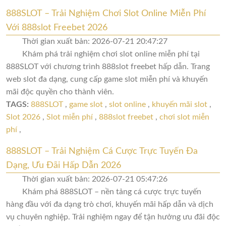
888SLOT – Trải Nghiệm Chơi Slot Online Miễn Phí
Với 888slot Freebet 2026
Thời gian xuất bản: 2026-07-21 20:47:27
Khám phá trải nghiệm chơi slot online miễn phí tại
888SLOT với chương trình 888slot freebet hấp dẫn. Trang
web slot đa dạng, cung cấp game slot miễn phí và khuyến
mãi độc quyền cho thành viên.
TAGS:
888SLOT
,
game slot
,
slot online
,
khuyến mãi slot
,
Slot 2026
,
Slot miễn phí
,
888slot freebet
,
chơi slot miễn
phí
,
888SLOT – Trải Nghiệm Cá Cược Trực Tuyến Đa
Dạng, Ưu Đãi Hấp Dẫn 2026
Thời gian xuất bản: 2026-07-21 05:47:26
Khám phá 888SLOT – nền tảng cá cược trực tuyến
hàng đầu với đa dạng trò chơi, khuyến mãi hấp dẫn và dịch
vụ chuyên nghiệp. Trải nghiệm ngay để tận hưởng ưu đãi độc