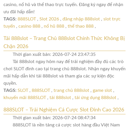
casino, nổ hũ và thể thao trực tuyến. Đăng ký ngay để nhận
ưu đãi hấp dẫn!
TAGS:
888SLOT
,
Slot 2026
,
đăng nhập 888slot
,
slot trực
tuyến
,
casino 888
,
nổ hũ 888
,
thể thao 888
,
Tải 888slot – Trang Chủ 888slot Chính Thức Không Bị
Chặn 2026
Thời gian xuất bản: 2026-07-24 23:47:35
Tải 888slot ngay hôm nay để trải nghiệm đầy đủ các trò
chơi SLOT đỉnh cao tại trang chủ 888slot. Nhận ngay khuyến
mãi hấp dẫn khi tải 888slot và tham gia các sự kiện độc
quyền.
TAGS:
SLOT
,
888SLOT
,
trang chủ 888slot
,
game slot
,
khuyến mãi 888SLOT
,
tải 888slot
,
tải ứng dụng 888slot
,
888SLOT – Trải Nghiệm Cá Cược Slot Đỉnh Cao 2026
Thời gian xuất bản: 2026-07-24 08:47:34
888SLOT là nền tảng cá cược slot hàng đầu Việt Nam