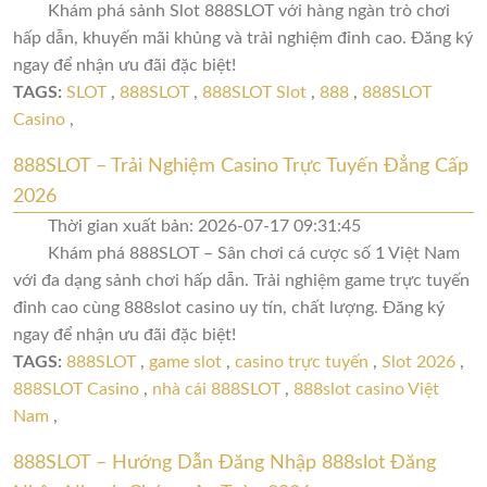
Khám phá sảnh Slot 888SLOT với hàng ngàn trò chơi
hấp dẫn, khuyến mãi khủng và trải nghiệm đỉnh cao. Đăng ký
ngay để nhận ưu đãi đặc biệt!
TAGS:
SLOT
,
888SLOT
,
888SLOT Slot
,
888
,
888SLOT
Casino
,
888SLOT – Trải Nghiệm Casino Trực Tuyến Đẳng Cấp
2026
Thời gian xuất bản: 2026-07-17 09:31:45
Khám phá 888SLOT – Sân chơi cá cược số 1 Việt Nam
với đa dạng sảnh chơi hấp dẫn. Trải nghiệm game trực tuyến
đỉnh cao cùng 888slot casino uy tín, chất lượng. Đăng ký
ngay để nhận ưu đãi đặc biệt!
TAGS:
888SLOT
,
game slot
,
casino trực tuyến
,
Slot 2026
,
888SLOT Casino
,
nhà cái 888SLOT
,
888slot casino Việt
Nam
,
888SLOT – Hướng Dẫn Đăng Nhập 888slot Đăng