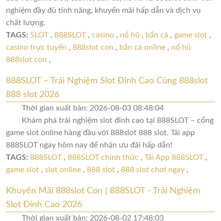
nghiệm đầy đủ tính năng, khuyến mãi hấp dẫn và dịch vụ
chất lượng.
TAGS:
SLOT
,
888SLOT
,
casino
,
nổ hũ
,
bắn cá
,
game slot
,
casino trực tuyến
,
888slot con
,
bắn cá online
,
nổ hũ
888slot con
,
888SLOT – Trải Nghiệm Slot Đỉnh Cao Cùng 888slot
888 slot 2026
Thời gian xuất bản: 2026-08-03 08:48:04
Khám phá trải nghiệm slot đỉnh cao tại 888SLOT – cổng
game slot online hàng đầu với 888slot 888 slot. Tải app
888SLOT ngay hôm nay để nhận ưu đãi hấp dẫn!
TAGS:
888SLOT
,
888SLOT chính thức
,
Tải App 888SLOT
,
game slot
,
slot online
,
888 slot
,
888 slot chơi ngay
,
Khuyến Mãi 888slot Con | 888SLOT - Trải Nghiệm
Slot Đỉnh Cao 2026
Thời gian xuất bản: 2026-08-02 17:48:03