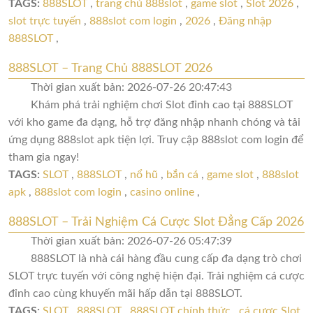
TAGS:
888SLOT
,
trang chủ 888slot
,
game slot
,
Slot 2026
,
slot trực tuyến
,
888slot com login
,
2026
,
Đăng nhập
888SLOT
,
888SLOT – Trang Chủ 888SLOT 2026
Thời gian xuất bản: 2026-07-26 20:47:43
Khám phá trải nghiệm chơi Slot đỉnh cao tại 888SLOT
với kho game đa dạng, hỗ trợ đăng nhập nhanh chóng và tải
ứng dụng 888slot apk tiện lợi. Truy cập 888slot com login để
tham gia ngay!
TAGS:
SLOT
,
888SLOT
,
nổ hũ
,
bắn cá
,
game slot
,
888slot
apk
,
888slot com login
,
casino online
,
888SLOT – Trải Nghiệm Cá Cược Slot Đẳng Cấp 2026
Thời gian xuất bản: 2026-07-26 05:47:39
888SLOT là nhà cái hàng đầu cung cấp đa dạng trò chơi
SLOT trực tuyến với công nghệ hiện đại. Trải nghiệm cá cược
đỉnh cao cùng khuyến mãi hấp dẫn tại 888SLOT.
TAGS:
SLOT
,
888SLOT
,
888SLOT chính thức
,
cá cược Slot