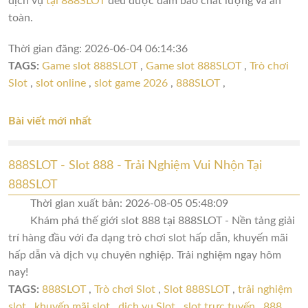
dịch vụ
tại 888SLOT
đều được đảm bảo chất lượng và an
toàn.
Thời gian đăng: 2026-06-04 06:14:36
TAGS:
Game slot 888SLOT
,
Game slot 888SLOT
,
Trò chơi
Slot
,
slot online
,
slot game 2026
,
888SLOT
,
Bài viết mới nhất
888SLOT - Slot 888 - Trải Nghiệm Vui Nhộn Tại
888SLOT
Thời gian xuất bản: 2026-08-05 05:48:09
Khám phá thế giới slot 888 tại 888SLOT - Nền tảng giải
trí hàng đầu với đa dạng trò chơi slot hấp dẫn, khuyến mãi
hấp dẫn và dịch vụ chuyên nghiệp. Trải nghiệm ngay hôm
nay!
TAGS:
888SLOT
,
Trò chơi Slot
,
Slot 888SLOT
,
trải nghiệm
slot
,
khuyến mãi slot
,
dịch vụ Slot
,
slot trực tuyến
,
888