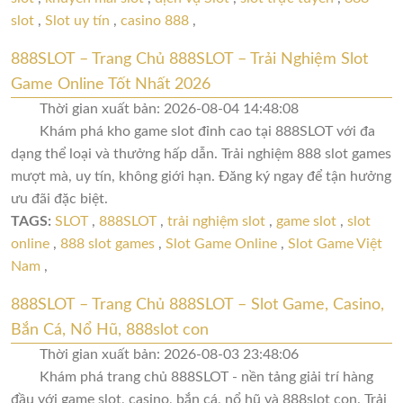
slot
,
Slot uy tín
,
casino 888
,
888SLOT – Trang Chủ 888SLOT – Trải Nghiệm Slot
Game Online Tốt Nhất 2026
Thời gian xuất bản: 2026-08-04 14:48:08
Khám phá kho game slot đỉnh cao tại 888SLOT với đa
dạng thể loại và thưởng hấp dẫn. Trải nghiệm 888 slot games
mượt mà, uy tín, không giới hạn. Đăng ký ngay để tận hưởng
ưu đãi đặc biệt.
TAGS:
SLOT
,
888SLOT
,
trải nghiệm slot
,
game slot
,
slot
online
,
888 slot games
,
Slot Game Online
,
Slot Game Việt
Nam
,
888SLOT – Trang Chủ 888SLOT – Slot Game, Casino,
Bắn Cá, Nổ Hũ, 888slot con
Thời gian xuất bản: 2026-08-03 23:48:06
Khám phá trang chủ 888SLOT - nền tảng giải trí hàng
đầu với game slot, casino, bắn cá, nổ hũ và 888slot con. Trải