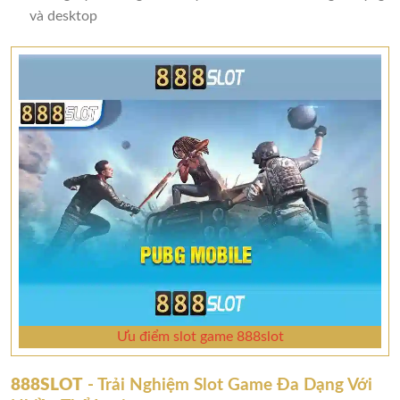
và desktop
Ưu điểm slot game 888slot
888SLOT
- Trải Nghiệm Slot Game Đa Dạng Với