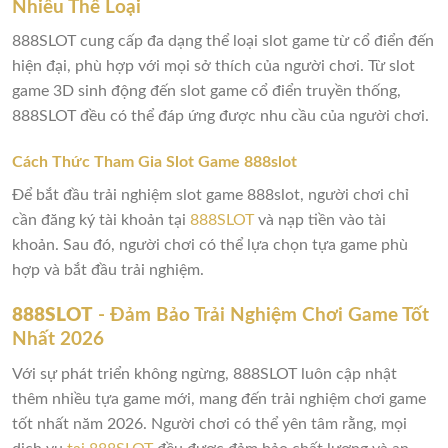
Nhiều Thể Loại
888SLOT cung cấp đa dạng thể loại slot game từ cổ điển đến
hiện đại, phù hợp với mọi sở thích của người chơi. Từ slot
game 3D sinh động đến slot game cổ điển truyền thống,
888SLOT đều có thể đáp ứng được nhu cầu của người chơi.
Cách Thức Tham Gia Slot Game 888slot
Để bắt đầu trải nghiệm slot game 888slot, người chơi chỉ
cần đăng ký tài khoản tại
888SLOT
và nạp tiền vào tài
khoản. Sau đó, người chơi có thể lựa chọn tựa game phù
hợp và bắt đầu trải nghiệm.
888SLOT
- Đảm Bảo Trải Nghiệm Chơi Game Tốt
Nhất 2026
Với sự phát triển không ngừng, 888SLOT luôn cập nhật
thêm nhiều tựa game mới, mang đến trải nghiệm chơi game
tốt nhất năm 2026. Người chơi có thể yên tâm rằng, mọi