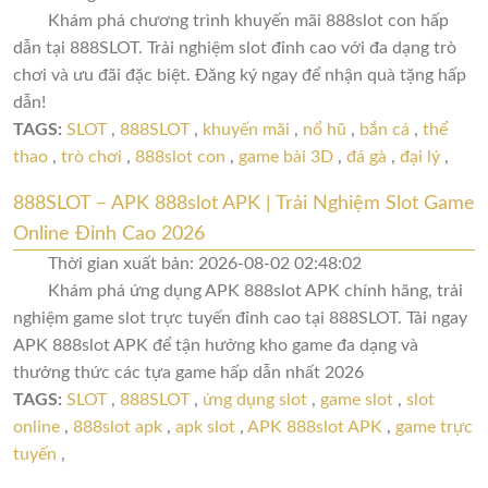
Khám phá chương trình khuyến mãi 888slot con hấp
dẫn tại 888SLOT. Trải nghiệm slot đỉnh cao với đa dạng trò
chơi và ưu đãi đặc biệt. Đăng ký ngay để nhận quà tặng hấp
dẫn!
TAGS:
SLOT
,
888SLOT
,
khuyến mãi
,
nổ hũ
,
bắn cá
,
thể
thao
,
trò chơi
,
888slot con
,
game bài 3D
,
đá gà
,
đại lý
,
888SLOT – APK 888slot APK | Trải Nghiệm Slot Game
Online Đỉnh Cao 2026
Thời gian xuất bản: 2026-08-02 02:48:02
Khám phá ứng dụng APK 888slot APK chính hãng, trải
nghiệm game slot trực tuyến đỉnh cao tại 888SLOT. Tải ngay
APK 888slot APK để tận hưởng kho game đa dạng và
thưởng thức các tựa game hấp dẫn nhất 2026
TAGS:
SLOT
,
888SLOT
,
ứng dụng slot
,
game slot
,
slot
online
,
888slot apk
,
apk slot
,
APK 888slot APK
,
game trực
tuyến
,