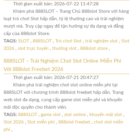
Thời gian xuất bản: 2026-07-22 11:47:28
Khám phá 888SLOT – Trang Chủ 888slot Store với hàng
loạt trò chơi Slot hấp dẫn, tỷ lệ thưởng cao và trải nghiệm
mượt mà. Truy cập ngay để tận hưởng sự đa dạng và đẳng
cấp của 888slot Store.
TAGS:
SLOT
,
888SLOT
,
Trò chơi Slot
,
trải nghiệm slot
,
Slot
2026
,
slot trực tuyến
,
thưởng slot
,
888slot store
,
888SLOT – Trải Nghiệm Chơi Slot Online Miễn Phí
Với 888slot Freebet 2026
Thời gian xuất bản: 2026-07-21 20:47:27
Khám phá trải nghiệm chơi slot online miễn phí tại
888SLOT với chương trình 888slot freebet hấp dẫn. Trang
web slot đa dạng, cung cấp game slot miễn phí và khuyến
mãi độc quyền cho thành viên.
TAGS:
888SLOT
,
game slot
,
slot online
,
khuyến mãi slot
,
Slot 2026
,
Slot miễn phí
,
888slot freebet
,
chơi slot miễn
phí
,