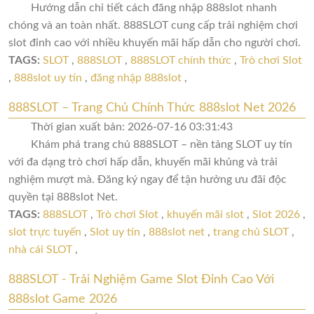
Hướng dẫn chi tiết cách đăng nhập 888slot nhanh
chóng và an toàn nhất. 888SLOT cung cấp trải nghiệm chơi
slot đỉnh cao với nhiều khuyến mãi hấp dẫn cho người chơi.
TAGS:
SLOT
,
888SLOT
,
888SLOT chính thức
,
Trò chơi Slot
,
888slot uy tín
,
đăng nhập 888slot
,
888SLOT – Trang Chủ Chính Thức 888slot Net 2026
Thời gian xuất bản: 2026-07-16 03:31:43
Khám phá trang chủ 888SLOT – nền tảng SLOT uy tín
với đa dạng trò chơi hấp dẫn, khuyến mãi khủng và trải
nghiệm mượt mà. Đăng ký ngay để tận hưởng ưu đãi độc
quyền tại 888slot Net.
TAGS:
888SLOT
,
Trò chơi Slot
,
khuyến mãi slot
,
Slot 2026
,
slot trực tuyến
,
Slot uy tín
,
888slot net
,
trang chủ SLOT
,
nhà cái SLOT
,
888SLOT - Trải Nghiệm Game Slot Đỉnh Cao Với
888slot Game 2026