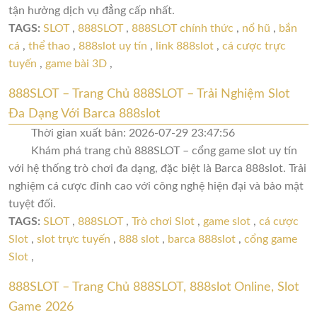
tận hưởng dịch vụ đẳng cấp nhất.
TAGS:
SLOT
,
888SLOT
,
888SLOT chính thức
,
nổ hũ
,
bắn
cá
,
thể thao
,
888slot uy tín
,
link 888slot
,
cá cược trực
tuyến
,
game bài 3D
,
888SLOT – Trang Chủ 888SLOT – Trải Nghiệm Slot
Đa Dạng Với Barca 888slot
Thời gian xuất bản: 2026-07-29 23:47:56
Khám phá trang chủ 888SLOT – cổng game slot uy tín
với hệ thống trò chơi đa dạng, đặc biệt là Barca 888slot. Trải
nghiệm cá cược đỉnh cao với công nghệ hiện đại và bảo mật
tuyệt đối.
TAGS:
SLOT
,
888SLOT
,
Trò chơi Slot
,
game slot
,
cá cược
Slot
,
slot trực tuyến
,
888 slot
,
barca 888slot
,
cổng game
Slot
,
888SLOT – Trang Chủ 888SLOT, 888slot Online, Slot
Game 2026