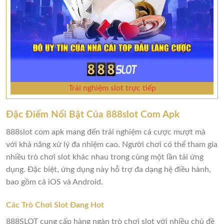
Trải nghiệm slot trực tiếp
Đặc Điểm Nổi Bật Của 888slot Com Apk
888slot com apk mang đến trải nghiệm cá cược mượt mà
với khả năng xử lý đa nhiệm cao. Người chơi có thể tham gia
nhiều trò chơi slot khác nhau trong cùng một lần tải ứng
dụng. Đặc biệt, ứng dụng này hỗ trợ đa dạng hệ điều hành,
bao gồm cả iOS và Android.
Các Trò Chơi Slot Đang Hot
888SLOT cung cấp hàng ngàn trò chơi slot với nhiều chủ đề