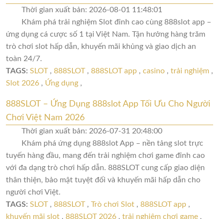
Thời gian xuất bản: 2026-08-01 11:48:01
Khám phá trải nghiệm Slot đỉnh cao cùng 888slot app –
ứng dụng cá cược số 1 tại Việt Nam. Tận hưởng hàng trăm
trò chơi slot hấp dẫn, khuyến mãi khủng và giao dịch an
toàn 24/7.
TAGS:
SLOT
,
888SLOT
,
888SLOT app
,
casino
,
trải nghiệm
,
Slot 2026
,
Ứng dụng
,
888SLOT – Ứng Dụng 888slot App Tối Ưu Cho Người
Chơi Việt Nam 2026
Thời gian xuất bản: 2026-07-31 20:48:00
Khám phá ứng dụng 888slot App – nền tảng slot trực
tuyến hàng đầu, mang đến trải nghiệm chơi game đỉnh cao
với đa dạng trò chơi hấp dẫn. 888SLOT cung cấp giao diện
thân thiện, bảo mật tuyệt đối và khuyến mãi hấp dẫn cho
người chơi Việt.
TAGS:
SLOT
,
888SLOT
,
Trò chơi Slot
,
888SLOT app
,
khuyến mãi slot
,
888SLOT 2026
,
trải nghiệm chơi game
,