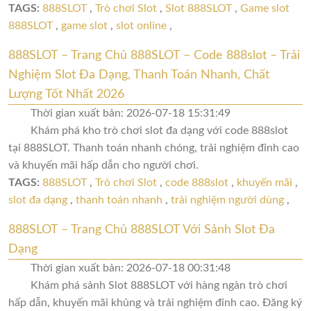
TAGS:
888SLOT
,
Trò chơi Slot
,
Slot 888SLOT
,
Game slot
888SLOT
,
game slot
,
slot online
,
888SLOT – Trang Chủ 888SLOT – Code 888slot – Trải
Nghiệm Slot Đa Dạng, Thanh Toán Nhanh, Chất
Lượng Tốt Nhất 2026
Thời gian xuất bản: 2026-07-18 15:31:49
Khám phá kho trò chơi slot đa dạng với code 888slot
tại 888SLOT. Thanh toán nhanh chóng, trải nghiệm đỉnh cao
và khuyến mãi hấp dẫn cho người chơi.
TAGS:
888SLOT
,
Trò chơi Slot
,
code 888slot
,
khuyến mãi
,
slot đa dạng
,
thanh toán nhanh
,
trải nghiệm người dùng
,
888SLOT – Trang Chủ 888SLOT Với Sảnh Slot Đa
Dạng
Thời gian xuất bản: 2026-07-18 00:31:48
Khám phá sảnh Slot 888SLOT với hàng ngàn trò chơi
hấp dẫn, khuyến mãi khủng và trải nghiệm đỉnh cao. Đăng ký