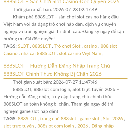
888SLOT – Sân Chơi Slot Casino Độc Quyền 2026
Thời gian xuất bản: 2026-07-28 02:47:49
Khám phá 888SLOT – sân chơi slot casino hàng đầu
Việt Nam với đa dạng trò chơi hấp dẫn, dịch vụ chuyên
nghiệp và trải nghiệm giải trí đỉnh cao. Đăng ký ngay để tận
hưởng ưu đãi độc quyền!
TAGS:
SLOT
,
888SLOT
,
Trò chơi Slot
,
casino
,
888 slot
Casino
,
nhà cái 888SLOT
,
slot casino Việt Nam
,
888SLOT – Hướng Dẫn Đăng Nhập Trang Chủ
888SLOT Chính Thức Không Bị Chặn 2026
Thời gian xuất bản: 2026-07-27 11:47:46
888SLOT, 888slot com login, Slot trực tuyến 2026 –
Hướng dẫn đăng nhập, truy cập trang chủ chính thức
888SLOT an toàn không bị chặn. Tham gia ngay để trải
nghiệm game slot hấp dẫn!
TAGS:
888SLOT
,
trang chủ 888slot
,
game slot
,
Slot 2026
,
slot trực tuyến
,
888slot com login
,
2026
,
Đăng nhập