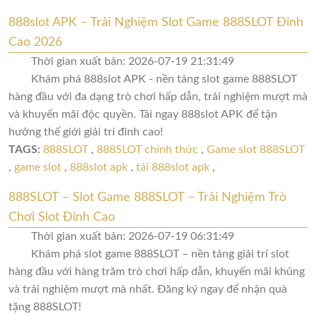
888slot APK – Trải Nghiệm Slot Game 888SLOT Đỉnh
Cao 2026
Thời gian xuất bản: 2026-07-19 21:31:49
Khám phá 888slot APK - nền tảng slot game 888SLOT
hàng đầu với đa dạng trò chơi hấp dẫn, trải nghiệm mượt mà
và khuyến mãi độc quyền. Tải ngay 888slot APK để tận
hưởng thế giới giải trí đỉnh cao!
TAGS:
888SLOT
,
888SLOT chính thức
,
Game slot 888SLOT
,
game slot
,
888slot apk
,
tải 888slot apk
,
888SLOT – Slot Game 888SLOT – Trải Nghiệm Trò
Chơi Slot Đỉnh Cao
Thời gian xuất bản: 2026-07-19 06:31:49
Khám phá slot game 888SLOT – nền tảng giải trí slot
hàng đầu với hàng trăm trò chơi hấp dẫn, khuyến mãi khủng
và trải nghiệm mượt mà nhất. Đăng ký ngay để nhận quà
tặng 888SLOT!