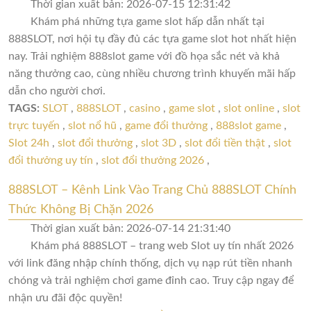
Thời gian xuất bản: 2026-07-15 12:31:42
Khám phá những tựa game slot hấp dẫn nhất tại
888SLOT, nơi hội tụ đầy đủ các tựa game slot hot nhất hiện
nay. Trải nghiệm 888slot game với đồ họa sắc nét và khả
năng thưởng cao, cùng nhiều chương trình khuyến mãi hấp
dẫn cho người chơi.
TAGS:
SLOT
,
888SLOT
,
casino
,
game slot
,
slot online
,
slot
trực tuyến
,
slot nổ hũ
,
game đổi thưởng
,
888slot game
,
Slot 24h
,
slot đổi thưởng
,
slot 3D
,
slot đổi tiền thật
,
slot
đổi thưởng uy tín
,
slot đổi thưởng 2026
,
888SLOT – Kênh Link Vào Trang Chủ 888SLOT Chính
Thức Không Bị Chặn 2026
Thời gian xuất bản: 2026-07-14 21:31:40
Khám phá 888SLOT – trang web Slot uy tín nhất 2026
với link đăng nhập chính thống, dịch vụ nạp rút tiền nhanh
chóng và trải nghiệm chơi game đỉnh cao. Truy cập ngay để
nhận ưu đãi độc quyền!