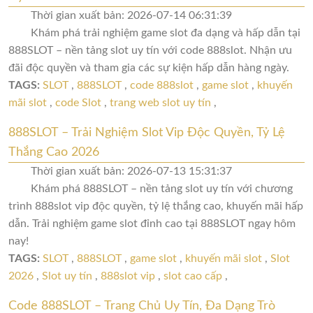
Thời gian xuất bản: 2026-07-14 06:31:39
Khám phá trải nghiệm game slot đa dạng và hấp dẫn tại
888SLOT – nền tảng slot uy tín với code 888slot. Nhận ưu
đãi độc quyền và tham gia các sự kiện hấp dẫn hàng ngày.
TAGS:
SLOT
,
888SLOT
,
code 888slot
,
game slot
,
khuyến
mãi slot
,
code Slot
,
trang web slot uy tín
,
888SLOT – Trải Nghiệm Slot Vip Độc Quyền, Tỷ Lệ
Thắng Cao 2026
Thời gian xuất bản: 2026-07-13 15:31:37
Khám phá 888SLOT – nền tảng slot uy tín với chương
trình 888slot vip độc quyền, tỷ lệ thắng cao, khuyến mãi hấp
dẫn. Trải nghiệm game slot đỉnh cao tại 888SLOT ngay hôm
nay!
TAGS:
SLOT
,
888SLOT
,
game slot
,
khuyến mãi slot
,
Slot
2026
,
Slot uy tín
,
888slot vip
,
slot cao cấp
,
Code 888SLOT – Trang Chủ Uy Tín, Đa Dạng Trò