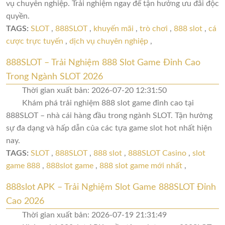
vụ chuyên nghiệp. Trải nghiệm ngay để tận hưởng ưu đãi độc
quyền.
TAGS:
SLOT
,
888SLOT
,
khuyến mãi
,
trò chơi
,
888 slot
,
cá
cược trực tuyến
,
dịch vụ chuyên nghiệp
,
888SLOT – Trải Nghiệm 888 Slot Game Đỉnh Cao
Trong Ngành SLOT 2026
Thời gian xuất bản: 2026-07-20 12:31:50
Khám phá trải nghiệm 888 slot game đỉnh cao tại
888SLOT – nhà cái hàng đầu trong ngành SLOT. Tận hưởng
sự đa dạng và hấp dẫn của các tựa game slot hot nhất hiện
nay.
TAGS:
SLOT
,
888SLOT
,
888 slot
,
888SLOT Casino
,
slot
game 888
,
888slot game
,
888 slot game mới nhất
,
888slot APK – Trải Nghiệm Slot Game 888SLOT Đỉnh
Cao 2026
Thời gian xuất bản: 2026-07-19 21:31:49