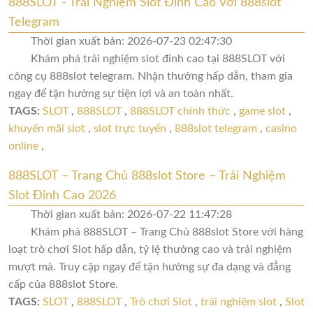
888SLOT - Trải Nghiệm Slot Đỉnh Cao Với 888slot
Telegram
Thời gian xuất bản: 2026-07-23 02:47:30
Khám phá trải nghiệm slot đỉnh cao tại 888SLOT với
công cụ 888slot telegram. Nhận thưởng hấp dẫn, tham gia
ngay để tận hưởng sự tiện lợi và an toàn nhất.
TAGS:
SLOT
,
888SLOT
,
888SLOT chính thức
,
game slot
,
khuyến mãi slot
,
slot trực tuyến
,
888slot telegram
,
casino
online
,
888SLOT – Trang Chủ 888slot Store – Trải Nghiệm
Slot Đỉnh Cao 2026
Thời gian xuất bản: 2026-07-22 11:47:28
Khám phá 888SLOT – Trang Chủ 888slot Store với hàng
loạt trò chơi Slot hấp dẫn, tỷ lệ thưởng cao và trải nghiệm
mượt mà. Truy cập ngay để tận hưởng sự đa dạng và đẳng
cấp của 888slot Store.
TAGS:
SLOT
,
888SLOT
,
Trò chơi Slot
,
trải nghiệm slot
,
Slot