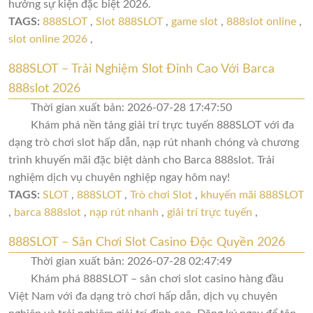
hưởng sự kiện đặc biệt 2026.
TAGS:
888SLOT
,
Slot 888SLOT
,
game slot
,
888slot online
,
slot online 2026
,
888SLOT – Trải Nghiệm Slot Đỉnh Cao Với Barca
888slot 2026
Thời gian xuất bản: 2026-07-28 17:47:50
Khám phá nền tảng giải trí trực tuyến 888SLOT với đa
dạng trò chơi slot hấp dẫn, nạp rút nhanh chóng và chương
trình khuyến mãi đặc biệt dành cho Barca 888slot. Trải
nghiệm dịch vụ chuyên nghiệp ngay hôm nay!
TAGS:
SLOT
,
888SLOT
,
Trò chơi Slot
,
khuyến mãi 888SLOT
,
barca 888slot
,
nạp rút nhanh
,
giải trí trực tuyến
,
888SLOT – Sân Chơi Slot Casino Độc Quyền 2026
Thời gian xuất bản: 2026-07-28 02:47:49
Khám phá 888SLOT – sân chơi slot casino hàng đầu
Việt Nam với đa dạng trò chơi hấp dẫn, dịch vụ chuyên