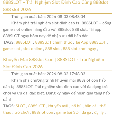
888SLOT – Trải Nghiệm Slot Đỉnh Cao Cùng 888slot
888 slot 2026
Thời gian xuất bản: 2026-08-03 08:48:04
Khám phá trải nghiệm slot đỉnh cao tại 888SLOT – cổng
game slot online hàng đầu với 888slot 888 slot. Tải app
888SLOT ngay hôm nay để nhận ưu đãi hấp dẫn!
TAGS:
888SLOT
,
888SLOT chính thức
,
Tải App 888SLOT
,
game slot
,
slot online
,
888 slot
,
888 slot chơi ngay
,
Khuyến Mãi 888slot Con | 888SLOT - Trải Nghiệm
Slot Đỉnh Cao 2026
Thời gian xuất bản: 2026-08-02 17:48:03
Khám phá chương trình khuyến mãi 888slot con hấp
dẫn tại 888SLOT. Trải nghiệm slot đỉnh cao với đa dạng trò
chơi và ưu đãi đặc biệt. Đăng ký ngay để nhận quà tặng hấp
dẫn!
TAGS:
SLOT
,
888SLOT
,
khuyến mãi
,
nổ hũ
,
bắn cá
,
thể
thao
,
trò chơi
,
888slot con
,
game bài 3D
,
đá gà
,
đại lý
,