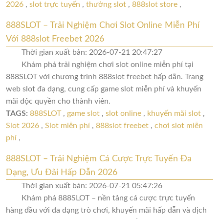
2026
,
slot trực tuyến
,
thưởng slot
,
888slot store
,
888SLOT – Trải Nghiệm Chơi Slot Online Miễn Phí
Với 888slot Freebet 2026
Thời gian xuất bản: 2026-07-21 20:47:27
Khám phá trải nghiệm chơi slot online miễn phí tại
888SLOT với chương trình 888slot freebet hấp dẫn. Trang
web slot đa dạng, cung cấp game slot miễn phí và khuyến
mãi độc quyền cho thành viên.
TAGS:
888SLOT
,
game slot
,
slot online
,
khuyến mãi slot
,
Slot 2026
,
Slot miễn phí
,
888slot freebet
,
chơi slot miễn
phí
,
888SLOT – Trải Nghiệm Cá Cược Trực Tuyến Đa
Dạng, Ưu Đãi Hấp Dẫn 2026
Thời gian xuất bản: 2026-07-21 05:47:26
Khám phá 888SLOT – nền tảng cá cược trực tuyến
hàng đầu với đa dạng trò chơi, khuyến mãi hấp dẫn và dịch