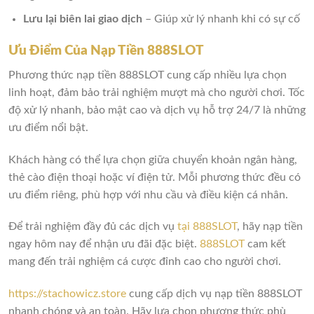
Lưu lại biên lai giao dịch
– Giúp xử lý nhanh khi có sự cố
Ưu Điểm Của Nạp Tiền 888SLOT
Phương thức nạp tiền 888SLOT cung cấp nhiều lựa chọn
linh hoạt, đảm bảo trải nghiệm mượt mà cho người chơi. Tốc
độ xử lý nhanh, bảo mật cao và dịch vụ hỗ trợ 24/7 là những
ưu điểm nổi bật.
Khách hàng có thể lựa chọn giữa chuyển khoản ngân hàng,
thẻ cào điện thoại hoặc ví điện tử. Mỗi phương thức đều có
ưu điểm riêng, phù hợp với nhu cầu và điều kiện cá nhân.
Để trải nghiệm đầy đủ các dịch vụ
tại 888SLOT
, hãy nạp tiền
ngay hôm nay để nhận ưu đãi đặc biệt.
888SLOT
cam kết
mang đến trải nghiệm cá cược đỉnh cao cho người chơi.
https://stachowicz.store
cung cấp dịch vụ nạp tiền 888SLOT
nhanh chóng và an toàn. Hãy lựa chọn phương thức phù