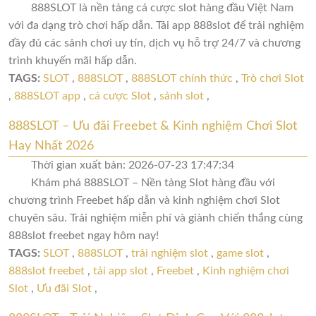
888SLOT là nền tảng cá cược slot hàng đầu Việt Nam
với đa dạng trò chơi hấp dẫn. Tải app 888slot để trải nghiệm
đầy đủ các sảnh chơi uy tín, dịch vụ hỗ trợ 24/7 và chương
trình khuyến mãi hấp dẫn.
TAGS:
SLOT
,
888SLOT
,
888SLOT chính thức
,
Trò chơi Slot
,
888SLOT app
,
cá cược Slot
,
sảnh slot
,
888SLOT – Ưu đãi Freebet & Kinh nghiệm Chơi Slot
Hay Nhất 2026
Thời gian xuất bản: 2026-07-23 17:47:34
Khám phá 888SLOT – Nền tảng Slot hàng đầu với
chương trình Freebet hấp dẫn và kinh nghiệm chơi Slot
chuyên sâu. Trải nghiệm miễn phí và giành chiến thắng cùng
888slot freebet ngay hôm nay!
TAGS:
SLOT
,
888SLOT
,
trải nghiệm slot
,
game slot
,
888slot freebet
,
tải app slot
,
Freebet
,
Kinh nghiệm chơi
Slot
,
Ưu đãi Slot
,