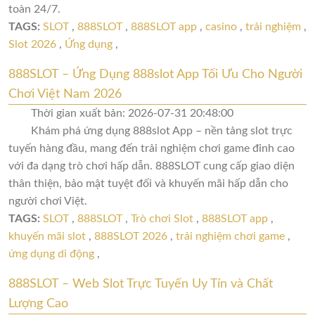
toàn 24/7.
TAGS:
SLOT
,
888SLOT
,
888SLOT app
,
casino
,
trải nghiệm
,
Slot 2026
,
Ứng dụng
,
888SLOT – Ứng Dụng 888slot App Tối Ưu Cho Người
Chơi Việt Nam 2026
Thời gian xuất bản: 2026-07-31 20:48:00
Khám phá ứng dụng 888slot App – nền tảng slot trực
tuyến hàng đầu, mang đến trải nghiệm chơi game đỉnh cao
với đa dạng trò chơi hấp dẫn. 888SLOT cung cấp giao diện
thân thiện, bảo mật tuyệt đối và khuyến mãi hấp dẫn cho
người chơi Việt.
TAGS:
SLOT
,
888SLOT
,
Trò chơi Slot
,
888SLOT app
,
khuyến mãi slot
,
888SLOT 2026
,
trải nghiệm chơi game
,
ứng dụng di động
,
888SLOT – Web Slot Trực Tuyến Uy Tín và Chất
Lượng Cao