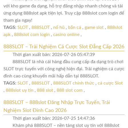
với kho game đa dạng, hỗ trợ đăng nhập nhanh chóng và tải
ứng dụng 888slot apk tiện lợi. Truy cập 888slot com login để
tham gia ngay!
TAGS:
SLOT
,
888SLOT
,
nổ hũ
,
bắn cá
,
game slot
,
888slot
apk
,
888slot com login
,
casino online
,
888SLOT – Trải Nghiệm Cá Cược Slot Đẳng Cấp 2026
Thời gian xuất bản: 2026-07-26 05:47:39
888SLOT là nhà cái hàng đầu cung cấp đa dạng trò chơi
SLOT trực tuyến với công nghệ hiện đại. Trải nghiệm cá cược
đỉnh cao cùng khuyến mãi hấp dẫn tại 888SLOT.
TAGS:
SLOT
,
888SLOT
,
888SLOT chính thức
,
cá cược Slot
,
888slot uy tín
,
888 slot
,
888 slot com
,
888SLOT – 888slot Đăng Nhập Trực Tuyến, Trải
Nghiệm Slot Đỉnh Cao 2026
Thời gian xuất bản: 2026-07-25 14:47:36
Khám phá 888SLOT – nền tảng slot uy tín với 888slot