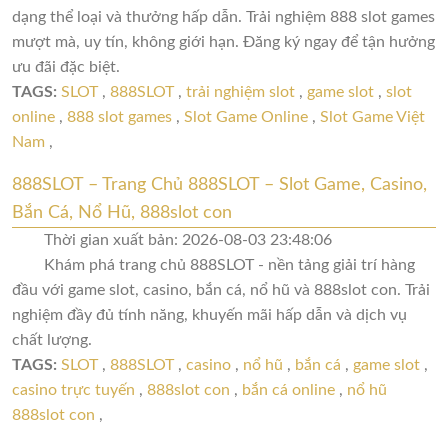
dạng thể loại và thưởng hấp dẫn. Trải nghiệm 888 slot games
mượt mà, uy tín, không giới hạn. Đăng ký ngay để tận hưởng
ưu đãi đặc biệt.
TAGS:
SLOT
,
888SLOT
,
trải nghiệm slot
,
game slot
,
slot
online
,
888 slot games
,
Slot Game Online
,
Slot Game Việt
Nam
,
888SLOT – Trang Chủ 888SLOT – Slot Game, Casino,
Bắn Cá, Nổ Hũ, 888slot con
Thời gian xuất bản: 2026-08-03 23:48:06
Khám phá trang chủ 888SLOT - nền tảng giải trí hàng
đầu với game slot, casino, bắn cá, nổ hũ và 888slot con. Trải
nghiệm đầy đủ tính năng, khuyến mãi hấp dẫn và dịch vụ
chất lượng.
TAGS:
SLOT
,
888SLOT
,
casino
,
nổ hũ
,
bắn cá
,
game slot
,
casino trực tuyến
,
888slot con
,
bắn cá online
,
nổ hũ
888slot con
,