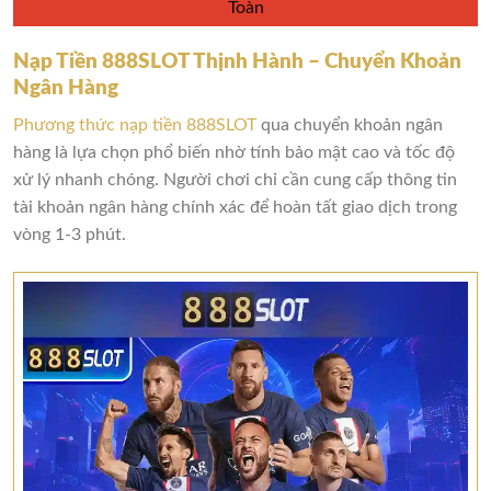
Toàn
Nạp Tiền 888SLOT Thịnh Hành – Chuyển Khoản
Ngân Hàng
Phương thức nạp tiền 888SLOT
qua chuyển khoản ngân
hàng là lựa chọn phổ biến nhờ tính bảo mật cao và tốc độ
xử lý nhanh chóng. Người chơi chỉ cần cung cấp thông tin
tài khoản ngân hàng chính xác để hoàn tất giao dịch trong
vòng 1-3 phút.