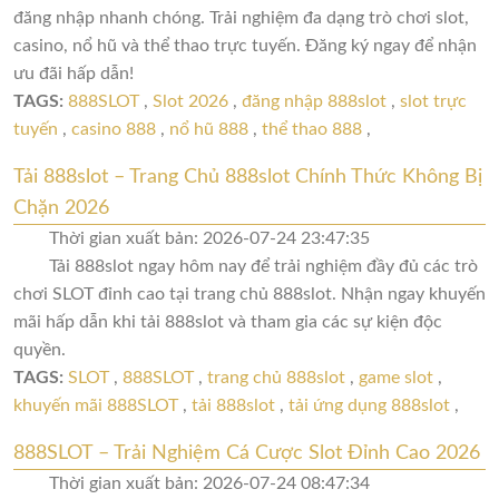
đăng nhập nhanh chóng. Trải nghiệm đa dạng trò chơi slot,
casino, nổ hũ và thể thao trực tuyến. Đăng ký ngay để nhận
ưu đãi hấp dẫn!
TAGS:
888SLOT
,
Slot 2026
,
đăng nhập 888slot
,
slot trực
tuyến
,
casino 888
,
nổ hũ 888
,
thể thao 888
,
Tải 888slot – Trang Chủ 888slot Chính Thức Không Bị
Chặn 2026
Thời gian xuất bản: 2026-07-24 23:47:35
Tải 888slot ngay hôm nay để trải nghiệm đầy đủ các trò
chơi SLOT đỉnh cao tại trang chủ 888slot. Nhận ngay khuyến
mãi hấp dẫn khi tải 888slot và tham gia các sự kiện độc
quyền.
TAGS:
SLOT
,
888SLOT
,
trang chủ 888slot
,
game slot
,
khuyến mãi 888SLOT
,
tải 888slot
,
tải ứng dụng 888slot
,
888SLOT – Trải Nghiệm Cá Cược Slot Đỉnh Cao 2026
Thời gian xuất bản: 2026-07-24 08:47:34