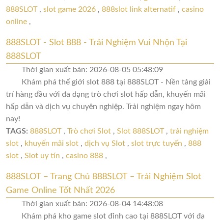
888SLOT
,
slot game 2026
,
888slot link alternatif
,
casino
online
,
888SLOT - Slot 888 - Trải Nghiệm Vui Nhộn Tại
888SLOT
Thời gian xuất bản: 2026-08-05 05:48:09
Khám phá thế giới slot 888 tại 888SLOT - Nền tảng giải
trí hàng đầu với đa dạng trò chơi slot hấp dẫn, khuyến mãi
hấp dẫn và dịch vụ chuyên nghiệp. Trải nghiệm ngay hôm
nay!
TAGS:
888SLOT
,
Trò chơi Slot
,
Slot 888SLOT
,
trải nghiệm
slot
,
khuyến mãi slot
,
dịch vụ Slot
,
slot trực tuyến
,
888
slot
,
Slot uy tín
,
casino 888
,
888SLOT – Trang Chủ 888SLOT – Trải Nghiệm Slot
Game Online Tốt Nhất 2026
Thời gian xuất bản: 2026-08-04 14:48:08
Khám phá kho game slot đỉnh cao tại 888SLOT với đa